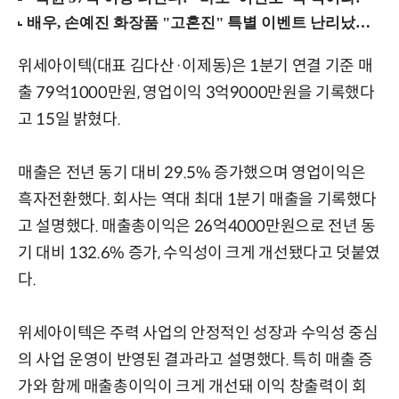
위세아이텍(대표 김다산·이제동)은 1분기 연결 기준 매
출 79억1000만원, 영업이익 3억9000만원을 기록했다
고 15일 밝혔다.
매출은 전년 동기 대비 29.5% 증가했으며 영업이익은
흑자전환했다. 회사는 역대 최대 1분기 매출을 기록했다
고 설명했다. 매출총이익은 26억4000만원으로 전년 동
기 대비 132.6% 증가, 수익성이 크게 개선됐다고 덧붙였
다.
위세아이텍은 주력 사업의 안정적인 성장과 수익성 중심
의 사업 운영이 반영된 결과라고 설명했다. 특히 매출 증
가와 함께 매출총이익이 크게 개선돼 이익 창출력이 회