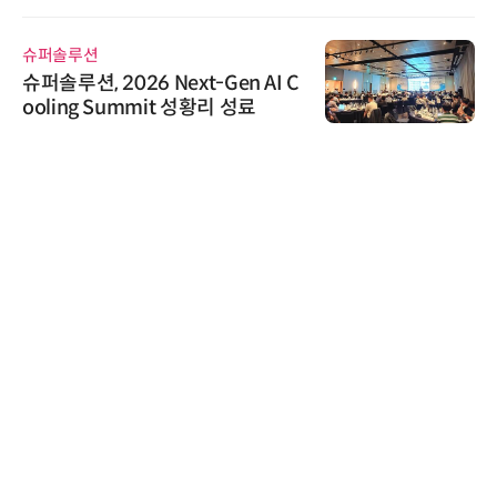
슈퍼솔루션
슈퍼솔루션, 2026 Next-Gen AI C
ooling Summit 성황리 성료