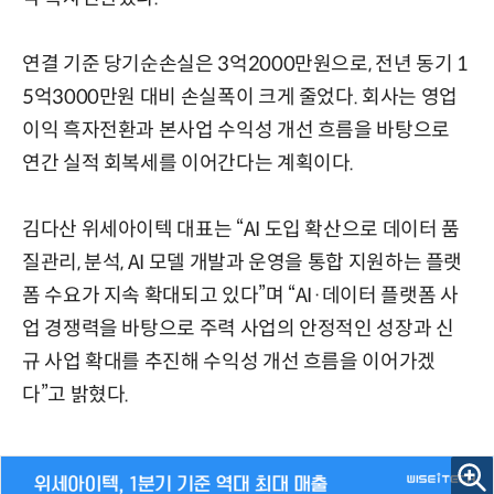
연결 기준 당기순손실은 3억2000만원으로, 전년 동기 1
5억3000만원 대비 손실폭이 크게 줄었다. 회사는 영업
이익 흑자전환과 본사업 수익성 개선 흐름을 바탕으로
연간 실적 회복세를 이어간다는 계획이다.
김다산 위세아이텍 대표는 “AI 도입 확산으로 데이터 품
질관리, 분석, AI 모델 개발과 운영을 통합 지원하는 플랫
폼 수요가 지속 확대되고 있다”며 “AI·데이터 플랫폼 사
업 경쟁력을 바탕으로 주력 사업의 안정적인 성장과 신
규 사업 확대를 추진해 수익성 개선 흐름을 이어가겠
다”고 밝혔다.