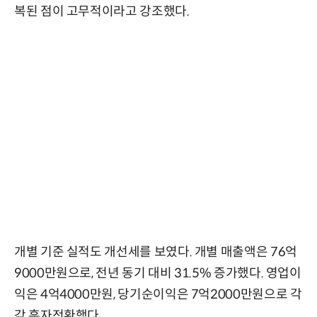
복된 점이 고무적이라고 강조했다.
개별 기준 실적도 개선세를 보였다. 개별 매출액은 76억
9000만원으로, 전년 동기 대비 31.5% 증가했다. 영업이
익은 4억4000만원, 당기순이익은 7억2000만원으로 각
각 흑자전환했다.