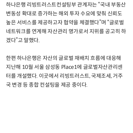
하나은행 리빙트러스트컨설팅부 관계자는 “국내 부동산
변동성 확대로 증가하는 해외 투자 수요에 맞춰 신뢰도
높은 서비스를 제공하고자 협약을 체결했다”며 “글로벌
네트워크를 연계해 자산관리 명가로서 지위를 공고히 하
겠다”고 말했다.
한편 하나은행은 자산의 글로벌 재배치 흐름에 대응해
지난해 10월 서울 삼성동 Place1에 글로벌자산관리센
터를 개설했다. 이곳에서 리빙트러스트, 국제조세, 거주
국 변경 등 종합 컨설팅을 제공 중이다.