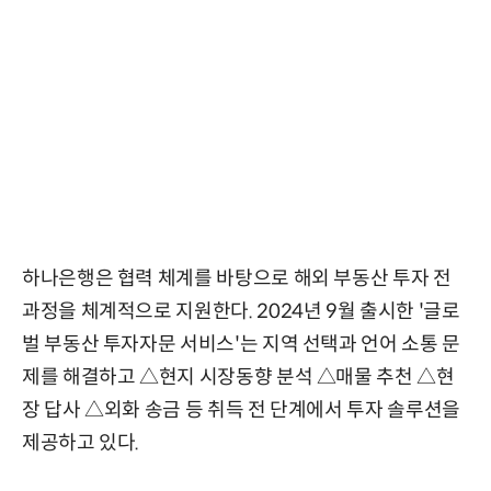
하나은행은 협력 체계를 바탕으로 해외 부동산 투자 전
과정을 체계적으로 지원한다. 2024년 9월 출시한 '글로
벌 부동산 투자자문 서비스'는 지역 선택과 언어 소통 문
제를 해결하고 △현지 시장동향 분석 △매물 추천 △현
장 답사 △외화 송금 등 취득 전 단계에서 투자 솔루션을
제공하고 있다.