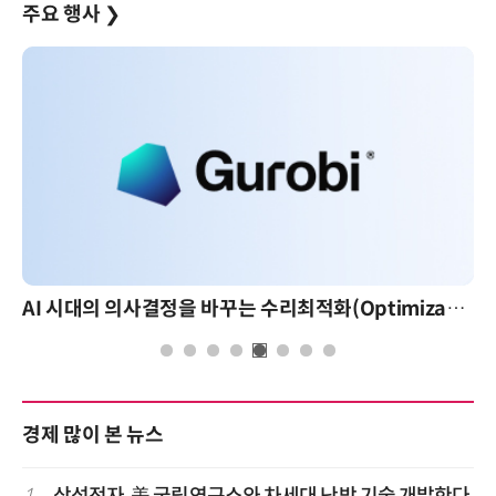
주요 행사
❯
AI 시대의 의사결정을 바꾸는 수리최적화(Optimization): 실제 산업 적용 사례와 활용 전략
경제 많이 본 뉴스