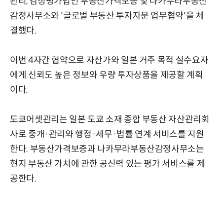
관리, 감정평가법인 부동산가격보증 및 나카무라부동산
감정사무소와 '글로벌 부동산 투자자문 업무협약'을 체
결했다.
이번 4자간 협약으로 자산가와 일본 거주 목적 실수요자
에게 신뢰도 높은 정보와 우량 투자상품을 제공할 계획
이다.
도쿄어셋관리는 일본 도쿄 소재 종합 부동산 자산관리회
사로 중개·관리와 행정·세무·법률 연계 서비스를 지원
한다. 부동산가격보증과 나카무라부동산감정사무소는
현지 부동산 가치에 관한 공신력 있는 평가 서비스를 제
공한다.