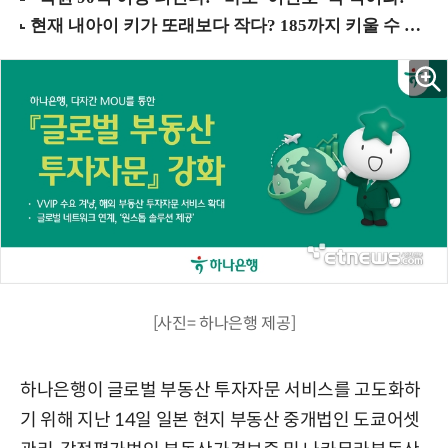
[사진= 하나은행 제공]
하나은행이 글로벌 부동산 투자자문 서비스를 고도화하
기 위해 지난 14일 일본 현지 부동산 중개법인 도쿄어셋