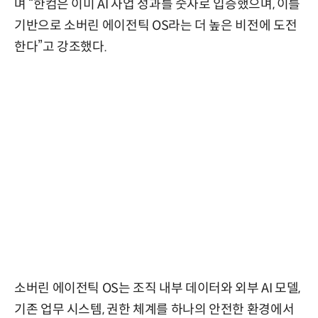
며 “한컴은 이미 AI 사업 성과를 숫자로 입증했으며, 이를
기반으로 소버린 에이전틱 OS라는 더 높은 비전에 도전
한다”고 강조했다.
소버린 에이전틱 OS는 조직 내부 데이터와 외부 AI 모델,
기존 업무 시스템, 권한 체계를 하나의 안전한 환경에서