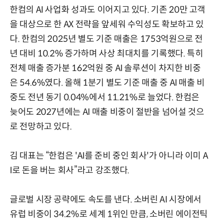
한컴의 AI 사업화 성과도 이어지고 있다. 기존 20만 고객
을 대상으로 한 AX 전략을 앞세워 수익성도 확보하고 있
다. 한컴의 2025년 별도 기준 매출은 1753억원으로 전
년 대비 10.2% 증가하며 사상 최대치를 기록했다. 특히
전체 매출 증가분 162억원 중 AI 솔루션이 차지한 비중
은 54.6%였다. 올해 1분기 별도 기준 매출 중 AI 매출 비
중도 전년 동기 0.04%에서 11.21%로 늘었다. 한컴은
늦어도 2027년에는 AI 매출 비중이 절반을 넘어설 것으
로 전망하고 있다.
김 대표는 “한컴은 'AI를 준비 중인 회사'가 아니라 이미 A
I로 돈을 버는 회사”라고 강조했다.
글로벌 시장 공략에도 속도를 낸다. 소버린 AI 시장에서
유럽 비중이 34.2%로 세계 1위인 만큼, 소버린 에이전틱