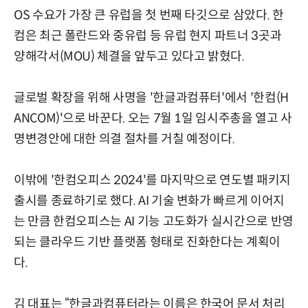
OS 수요가 가장 큰 유럽을 첫 번째 타깃으로 삼았다. 한
컴은 최근 폴란드와 중유럽 등 유럽 현지 파트너 3곳과
양해각서(MOU) 체결을 앞두고 있다고 밝혔다.
글로벌 확장을 위해 사명을 '한글과컴퓨터'에서 '한컴(H
ANCOM)'으로 바꾼다. 오는 7월 1일 임시주총을 열고 사
명변경안에 대한 의결 절차를 거칠 예정이다.
이밖에 '한컴오피스 2024'를 마지막으로 연도별 패키지
출시를 종료하기로 했다. AI 기술 변화가 빠르게 이어지
는 만큼 한컴오피스는 AI 기능 고도화가 실시간으로 반영
되는 클라우드 기반 플랫폼 형태로 진화한다는 계획이
다.
김 대표는 “한글과컴퓨터라는 이름은 한국어 문서 처리