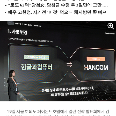
19일 서울 여의도 페어몬트호텔에서 열린 전략 발표회에서 김