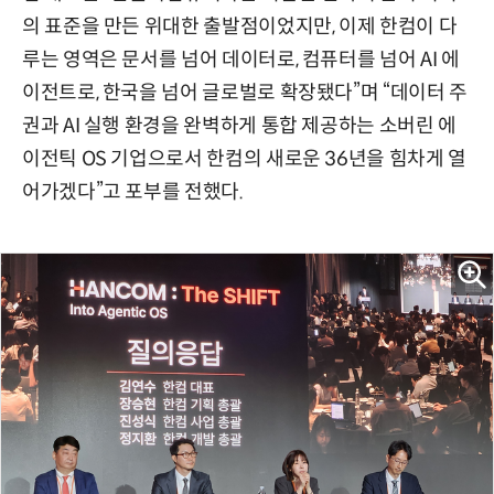
의 표준을 만든 위대한 출발점이었지만, 이제 한컴이 다
루는 영역은 문서를 넘어 데이터로, 컴퓨터를 넘어 AI 에
이전트로, 한국을 넘어 글로벌로 확장됐다”며 “데이터 주
권과 AI 실행 환경을 완벽하게 통합 제공하는 소버린 에
이전틱 OS 기업으로서 한컴의 새로운 36년을 힘차게 열
어가겠다”고 포부를 전했다.