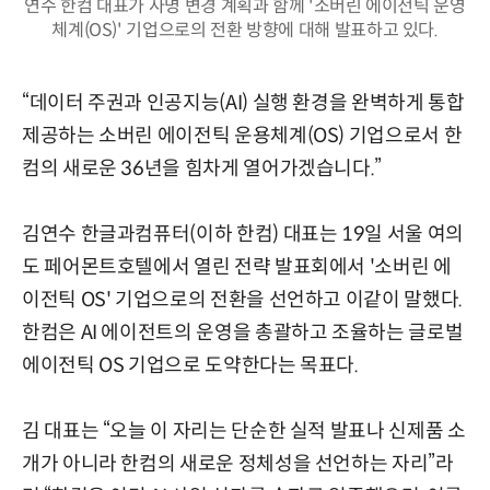
연수 한컴 대표가 사명 변경 계획과 함께 '소버린 에이전틱 운영
체계(OS)' 기업으로의 전환 방향에 대해 발표하고 있다.
“데이터 주권과 인공지능(AI) 실행 환경을 완벽하게 통합
제공하는 소버린 에이전틱 운용체계(OS) 기업으로서 한
컴의 새로운 36년을 힘차게 열어가겠습니다.”
김연수 한글과컴퓨터(이하 한컴) 대표는 19일 서울 여의
도 페어몬트호텔에서 열린 전략 발표회에서 '소버린 에
이전틱 OS' 기업으로의 전환을 선언하고 이같이 말했다.
한컴은 AI 에이전트의 운영을 총괄하고 조율하는 글로벌
에이전틱 OS 기업으로 도약한다는 목표다.
김 대표는 “오늘 이 자리는 단순한 실적 발표나 신제품 소
개가 아니라 한컴의 새로운 정체성을 선언하는 자리”라