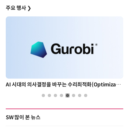
주요 행사
❯
AI 시대의 의사결정을 바꾸는 수리최적화(Optimization): 실제 산업 적용 사례와 활용 전략
AI 핀옵스 실전 세미나: 폭
SW 많이 본 뉴스