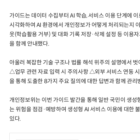
가이드는 데이터 수집부터 AI 학습, 서비스 이용 단계에
시각화하여 AI 환경에서 개인정보가 어떻게 처리되는지 이
웃(학습활용 거부) 및 대화 기록 저장·삭제 설정 등 이용
을 함께 안내했다.
아울러 복잡한 기술 구조나 법률 해석 위주의 설명에서 벗어
△업무 관련 자료 입력 시 주의사항 △외부 서비스 연동 시
을 통해 도출한 8가지 주요 질의에 대한 답변과 함께 관리
개인정보위는 이번 가이드 발간을 통해 일반 국민이 생성형 
는 위험을 점검·예방하여 생성형 AI 서비스 이용에 대한 
있다.