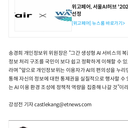
위고페어, 서울AI허브 '202
선정
[위고페어] 뉴스룸 바로가기>
송경희 개인정보위 위원장은 “그간 생성형 AI 서비스의 복
정보 처리 구조를 국민이 보다 쉽고 정확하게 이해할 수 있
라며 “앞으로 개인정보위는 이용자가 AI의 편의성을 누리
통해 자신의 정보에 대한 통제권을 실질적으로 행사할 수 
는 AI 이용 환경 조성에 정책적 역량을 집중해 나갈 것”이
강성전 기자 castlekang@etnews.com