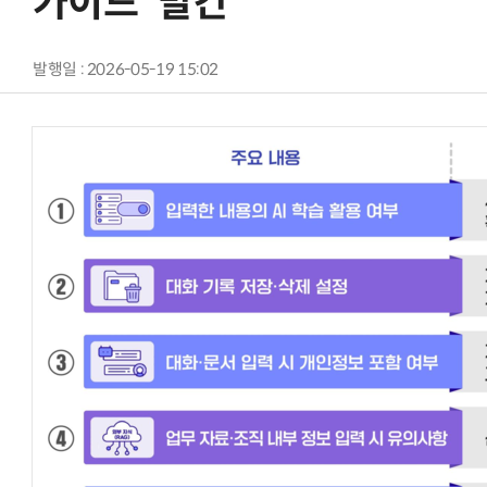
가이드' 발간
발행일 : 2026-05-19 15:02