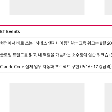
ET Events
현업에서 바로 쓰는 "하네스 엔지니어링" 실습 교육 워크숍 8월 2
글로벌 트렌드를 읽고, 내 역할을 가늠하는 소수정예 실습 워크숍 (8
Claude Code, 실제 업무 자동화 프로젝트 구현 (9/16 ~17 강남역)