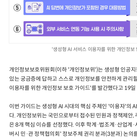
AI × Design : UX 디자이너의 5가지 생존 전략과 실전 대
'생성형 AI 서비스 이용자를 위한 개인정보 
개인정보보호위원회(이하 '개인정보위')는 생성형 인공지능(
있는 궁금증에 답하고 스스로 개인정보를 안전하게 관리할 수
이용자를 위한 개인정보 보호 가이드'를 발간했다고 19일
이번 가이드는 생성형 AI 시대의 핵심 주체인 '이용자'의 
다. 개인정보위는 국민으로부터 접수된 민원과 정책제안, 
은 8개 핵심 이슈를 선정했다. 이후 학계·법조계·산업계·
버시 민·관 정책협의회' 정보주체 권리 분과(3분과) 논의