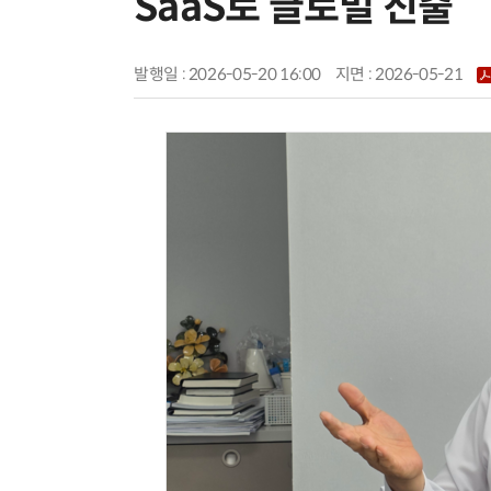
SaaS로 글로벌 진출”
발행일 : 2026-05-20 16:00
지면 :
2026-05-21