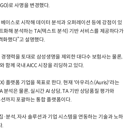
(WIGO)로 사명을 변경했다.
을 베이스로 시작해 데이터 분석과 오퍼레이션 등에 강점이 있
스트화해 분석하는 TA(텍스트 분석) 기반 서비스를 제공하다가
본격화했다”고 설명했다.
 경쟁력을 토대로 삼성생명을 제외한 대다수 보험사는 물론,
 함께 국내 AICC 시장을 리딩하고 있다.
플랫폼 기업을 목표로 한다. 현재 '아우리스(Auris)'라는
TA 분석은 물론, 실시간 AI 상담, TA 기반 상담품질 평가와
솔루션까지 포괄하는 통합 플랫폼이다.
수집·분석, 자사 솔루션과 기업 시스템을 연동하는 기술과 노하
.