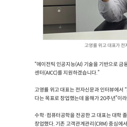
고영률 위고 대표가 전
“에이전틱 인공지능(AI) 기술을 기반으로 금
센터(AICC)를 지원하겠습니다.”
고영률 위고 대표는 전자신문과 인터뷰에서 “
다는 목표로 창업했는데 올해가 20주년”이라
수학·컴퓨터공학을 전공한 고 대표는 대학 졸업
창업했다. 기존 고객관계관리(CRM) 중심에서 