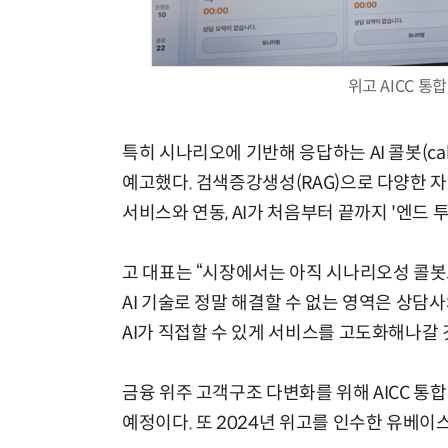
위고 AICC 통
특히 시나리오에 기반해 응답하는 AI 콜봇(ca
예고했다. 검색증강생성(RAG)으로 다양한 자
서비스와 연동, AI가 처음부터 끝까지 '엔드 
고 대표는 “시장에서는 아직 시나리오성 콜봇
AI 기술로 정말 해결할 수 없는 영역은 상담
AI가 직접할 수 있게 서비스를 고도화해나갈 
금융 위주 고객구조 다변화를 위해 AICC 통
예정이다. 또 2024년 위고를 인수한 유베이