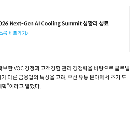
6 Next-Gen AI Cooling Summit 성황리 성료
뉴스룸 바로가기>
로 확보한 VOC 경청과 고객경험 관리 경쟁력을 바탕으로 글로벌
가 다른 금융업의 특성을 고려, 우선 유통 분야에서 초기 도
계획”이라고 말했다.