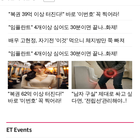
ET Events