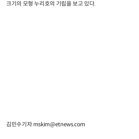
크기의 모형 누리호의 기립을 보고 있다.
김민수기자 mskim@etnews.com