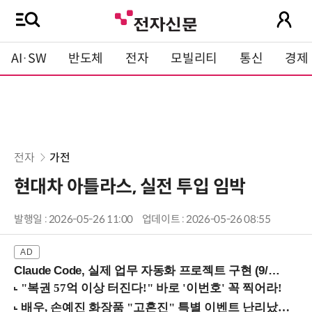
AI·SW
반도체
전자
모빌리티
통신
경제
전자
가전
현대차 아틀라스, 실전 투입 임박
발행일 : 2026-05-26 11:00
업데이트 : 2026-05-26 08:55
Claude Code, 실제 업무 자동화 프로젝트 구현 (9/16 ~17 강남역)