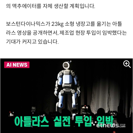
의 액추에이터를 자체 생산할 계획입니다.
보스턴다이나믹스가 23kg 소형 냉장고를 옮기는 아틀
라스 영상을 공개하면서, 제조업 현장 투입이 임박했다는
기대가 커지고 있습니다.