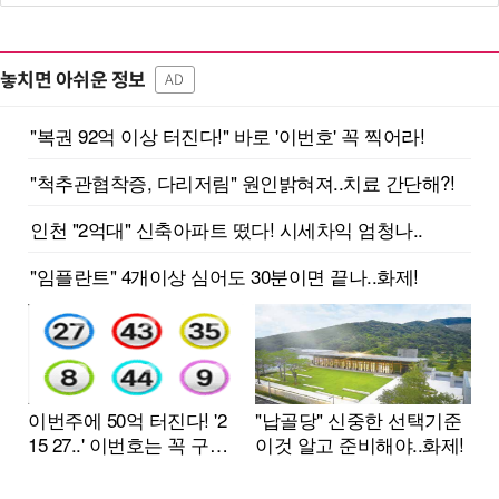
놓치면 아쉬운 정보
AD