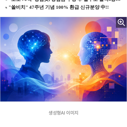
생성형AI 이미지