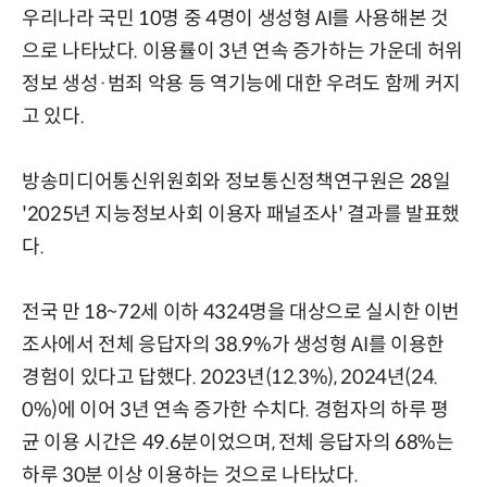
우리나라 국민 10명 중 4명이 생성형 AI를 사용해본 것
으로 나타났다. 이용률이 3년 연속 증가하는 가운데 허위
정보 생성·범죄 악용 등 역기능에 대한 우려도 함께 커지
고 있다.
방송미디어통신위원회와 정보통신정책연구원은 28일
'2025년 지능정보사회 이용자 패널조사' 결과를 발표했
다.
전국 만 18~72세 이하 4324명을 대상으로 실시한 이번
조사에서 전체 응답자의 38.9%가 생성형 AI를 이용한
경험이 있다고 답했다. 2023년(12.3%), 2024년(24.
0%)에 이어 3년 연속 증가한 수치다. 경험자의 하루 평
균 이용 시간은 49.6분이었으며, 전체 응답자의 68%는
하루 30분 이상 이용하는 것으로 나타났다.