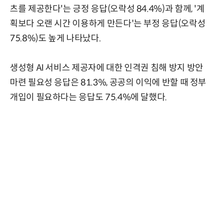
츠를 제공한다'는 긍정 응답(오락성 84.4%)과 함께, '계
획보다 오랜 시간 이용하게 만든다'는 부정 응답(오락성
75.8%)도 높게 나타났다.
생성형 AI 서비스 제공자에 대한 인격권 침해 방지 방안
마련 필요성 응답은 81.3%, 공공의 이익에 반할 때 정부
개입이 필요하다는 응답도 75.4%에 달했다.