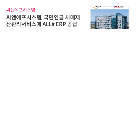
씨앤에프시스템
씨앤에프시스템, 국민연금 치매재
산관리서비스에 ALL# ERP 공급