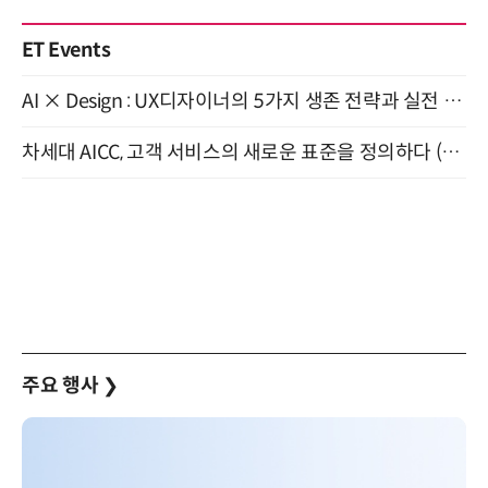
ET Events
AI × Design : UX디자이너의 5가지 생존 전략과 실전 대응 8월 28일 개최
차세대 AICC, 고객 서비스의 새로운 표준을 정의하다 (9/9)
주요 행사
❯