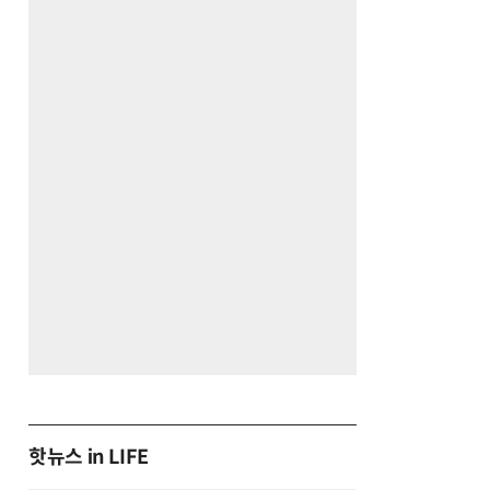
핫뉴스 in LIFE