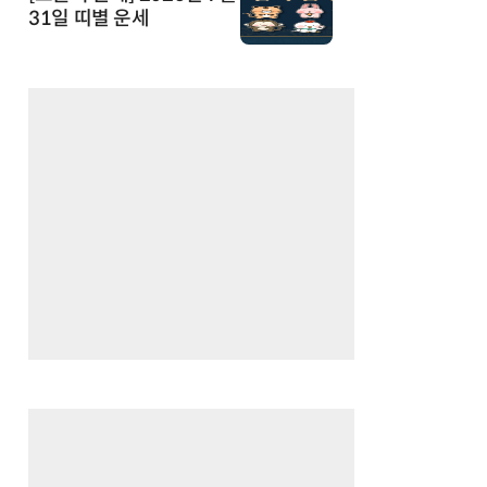
31일 띠별 운세