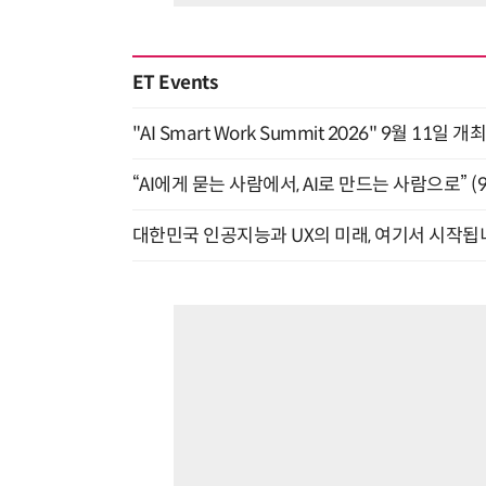
ET Events
"AI Smart Work Summit 2026" 9월 11일 개
“AI에게 묻는 사람에서, AI로 만드는 사람으로” (9/
대한민국 인공지능과 UX의 미래, 여기서 시작됩니다