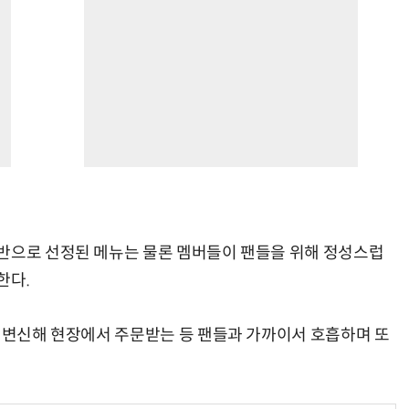
반으로 선정된 메뉴는 물론 멤버들이 팬들을 위해 정성스럽
한다.
로 변신해 현장에서 주문받는 등 팬들과 가까이서 호흡하며 또