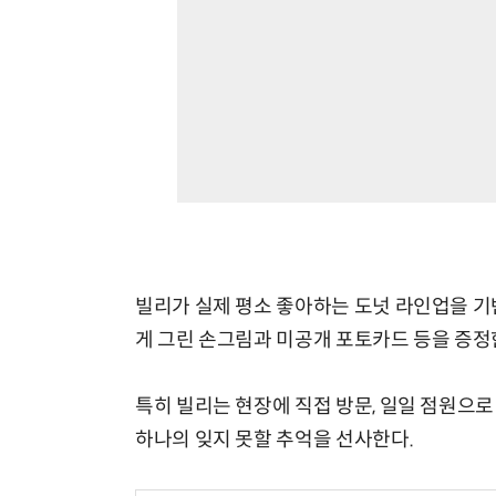
빌리가 실제 평소 좋아하는 도넛 라인업을 기
게 그린 손그림과 미공개 포토카드 등을 증정
특히 빌리는 현장에 직접 방문, 일일 점원으
하나의 잊지 못할 추억을 선사한다.