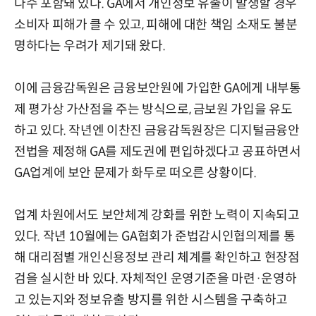
다수 포함돼 있다. GA에서 개인정보 유출이 발생할 경우
소비자 피해가 클 수 있고, 피해에 대한 책임 소재도 불분
명하다는 우려가 제기돼 왔다.
이에 금융감독원은 금융보안원에 가입한 GA에게 내부통
제 평가상 가산점을 주는 방식으로, 금보원 가입을 유도
하고 있다. 작년엔 이찬진 금융감독원장은 디지털금융안
전법을 제정해 GA를 제도권에 편입하겠다고 공표하면서
GA업계에 보안 문제가 화두로 떠오른 상황이다.
업계 차원에서도 보안체계 강화를 위한 노력이 지속되고
있다. 작년 10월에는 GA협회가 준법감시인협의제를 통
해 대리점별 개인신용정보 관리 체계를 확인하고 현장점
검을 실시한 바 있다. 자체적인 운영기준을 마련·운영하
고 있는지와 정보유출 방지를 위한 시스템을 구축하고