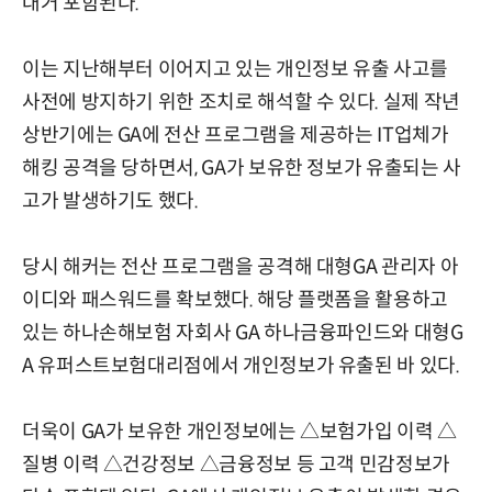
대거 포함된다.
이는 지난해부터 이어지고 있는 개인정보 유출 사고를
사전에 방지하기 위한 조치로 해석할 수 있다. 실제 작년
상반기에는 GA에 전산 프로그램을 제공하는 IT업체가
해킹 공격을 당하면서, GA가 보유한 정보가 유출되는 사
고가 발생하기도 했다.
당시 해커는 전산 프로그램을 공격해 대형GA 관리자 아
이디와 패스워드를 확보했다. 해당 플랫폼을 활용하고
있는 하나손해보험 자회사 GA 하나금융파인드와 대형G
A 유퍼스트보험대리점에서 개인정보가 유출된 바 있다.
더욱이 GA가 보유한 개인정보에는 △보험가입 이력 △
질병 이력 △건강정보 △금융정보 등 고객 민감정보가