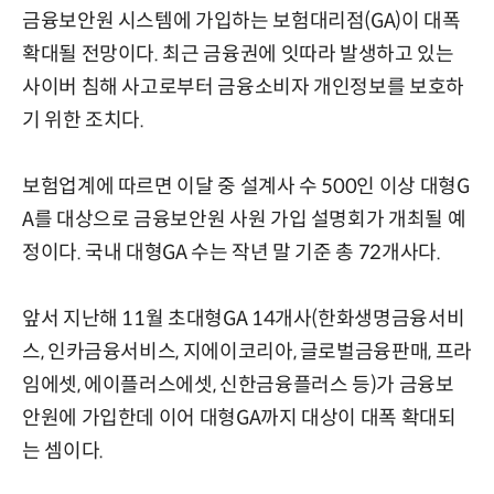
금융보안원 시스템에 가입하는 보험대리점(GA)이 대폭
확대될 전망이다. 최근 금융권에 잇따라 발생하고 있는
사이버 침해 사고로부터 금융소비자 개인정보를 보호하
기 위한 조치다.
보험업계에 따르면 이달 중 설계사 수 500인 이상 대형G
A를 대상으로 금융보안원 사원 가입 설명회가 개최될 예
정이다. 국내 대형GA 수는 작년 말 기준 총 72개사다.
앞서 지난해 11월 초대형GA 14개사(한화생명금융서비
스, 인카금융서비스, 지에이코리아, 글로벌금융판매, 프라
임에셋, 에이플러스에셋, 신한금융플러스 등)가 금융보
안원에 가입한데 이어 대형GA까지 대상이 대폭 확대되
는 셈이다.