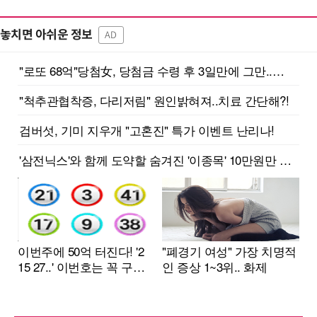
놓치면 아쉬운 정보
AD