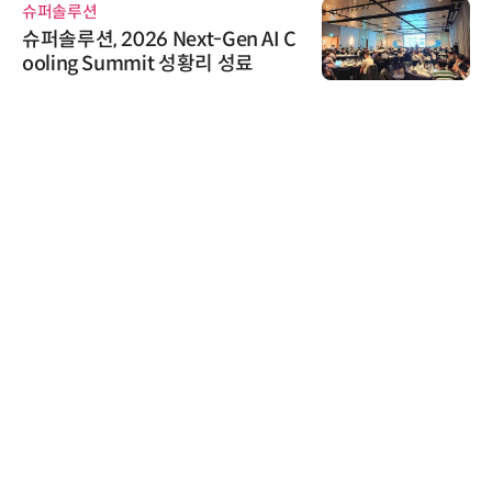
슈퍼솔루션
슈퍼솔루션, 2026 Next-Gen AI C
ooling Summit 성황리 성료