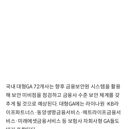
국내 대형GA 72개사는 향후 금융보안원 시스템을 활용
해 보안 미비점을 점검하고 금융사 수준 보안 체계를 갖
추게 될 것으로 예상된다. 대형GA에는 라이나원·KB라
이프파트너스·동양생명금융서비스·메트라이프금융서
비스·미래에셋금융서비스 등 보험사 자회사형 GA들도