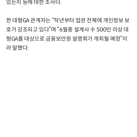
있는지 등에 대한 조사다.
한 대형GA 관계자는 “작년부터 업권 전체에 개인정보 보
호가 강조되고 있다”며 “6월중 설계사 수 500인 이상 대
형GA를 대상으로 금융보안원 설명회가 개최될 예정”이
라 말했다.