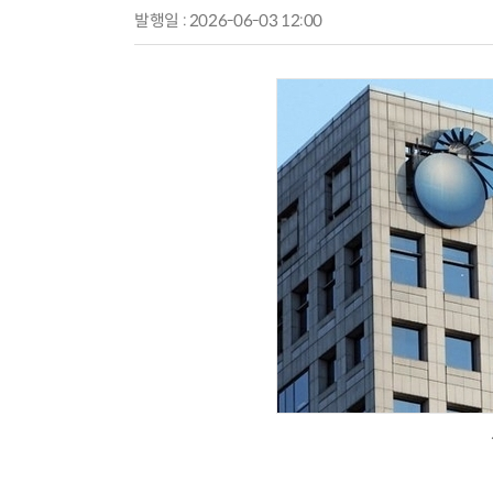
발행일 : 2026-06-03 12:00