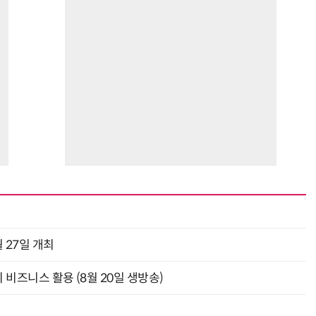
 27일 개최
의 비즈니스 활용 (8월 20일 생방송)