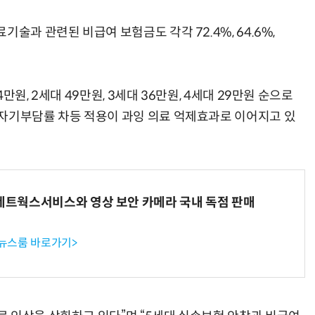
술과 관련된 비급여 보험금도 각각 72.4%, 64.6%,
원, 2세대 49만원, 3세대 36만원, 4세대 29만원 순으로
자기부담률 차등 적용이 과잉 의료 억제효과로 이어지고 있
K네트웍스서비스와 영상 보안 카메라 국내 독점 판매
 뉴스룸 바로가기>