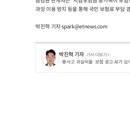
금감원 관계자는 “지급보험금 증가폭이 보험료
과잉 이용 방지 등을 통해 국민 보험료 부담 
박진혁 기자 spark@etnews.com
박진혁 기자
기사 더보기
車사고 과실비율·보험 광고 AI가 