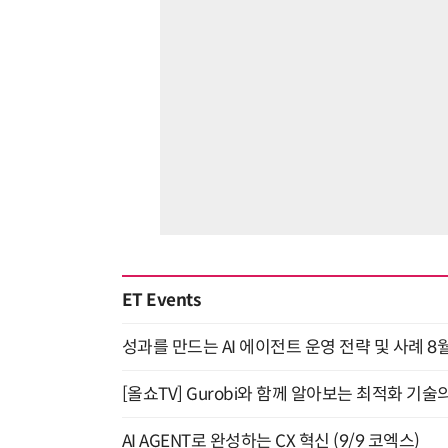
ET Events
성과를 만드는 AI 에이전트 운영 전략 및 사례 8월
[올쇼TV] Gurobi와 함께 알아보는 최적화 기술
AI AGENT로 완성하는 CX 혁신 (9/9 코엑스)