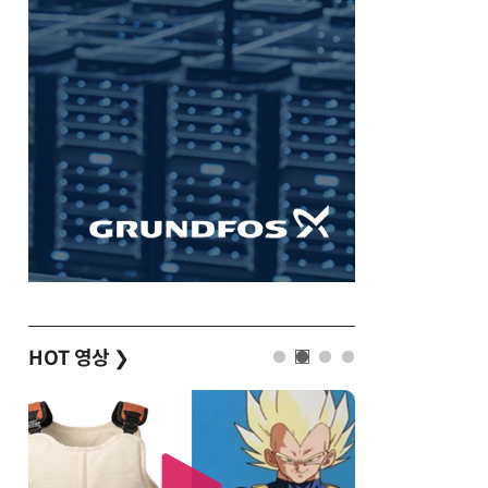
HOT 영상
❯