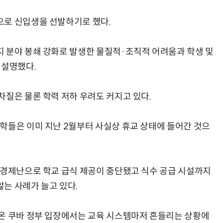
으로 신입생을 선발하기로 했다.
 분야 봉쇄 강화로 발생한 물질적·조직적 어려움과 학생 및
 설명했다.
차질은 물론 학력 저하 우려도 커지고 있다.
학들은 이미 지난 2월부터 사실상 휴교 상태에 들어간 것으
 경제난으로 학교 급식 제공이 중단됐고 식수 공급 시설까지
는 사례가 늘고 있다.
온 쿠바 정부 입장에서는 교육 시스템마저 흔들리는 상황에