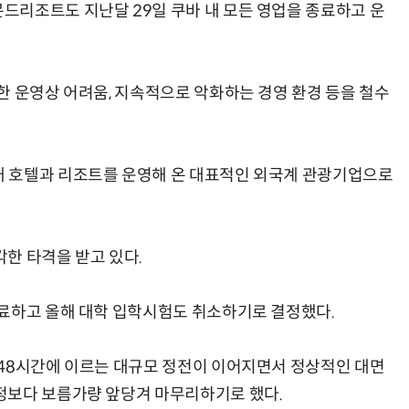
드리조트도 지난달 29일 쿠바 내 모든 영업을 종료하고 운
한 운영상 어려움, 지속적으로 악화하는 경영 환경 등을 철수
 호텔과 리조트를 운영해 온 대표적인 외국계 관광기업으로
한 타격을 받고 있다.
료하고 올해 대학 입학시험도 취소하기로 결정했다.
 48시간에 이르는 대규모 정전이 이어지면서 정상적인 대면
정보다 보름가량 앞당겨 마무리하기로 했다.