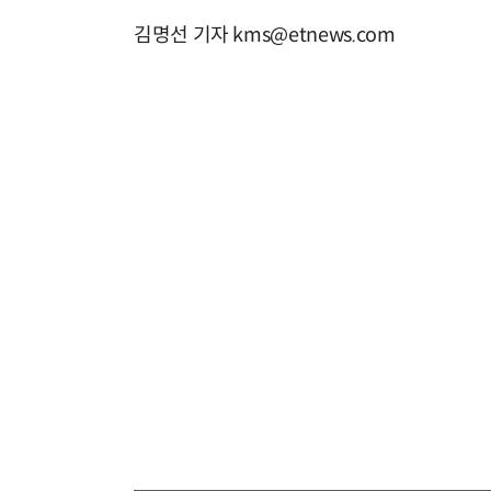
김명선 기자 kms@etnews.com