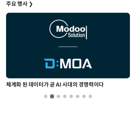
주요 행사
❯
체계화 된 데이터가 곧 AI 시대의 경쟁력이다