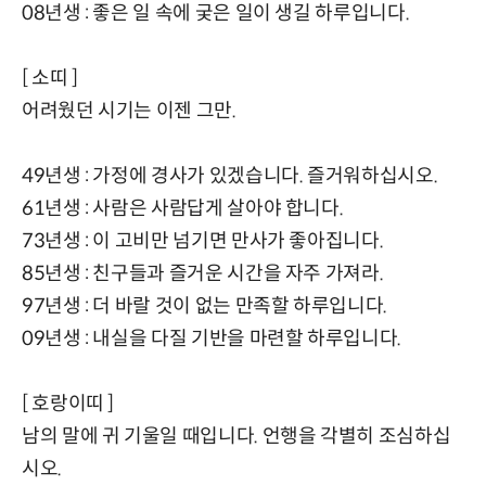
08년생 : 좋은 일 속에 궂은 일이 생길 하루입니다.
[ 소띠 ]
어려웠던 시기는 이젠 그만.
49년생 : 가정에 경사가 있겠습니다. 즐거워하십시오.
61년생 : 사람은 사람답게 살아야 합니다.
73년생 : 이 고비만 넘기면 만사가 좋아집니다.
85년생 : 친구들과 즐거운 시간을 자주 가져라.
97년생 : 더 바랄 것이 없는 만족할 하루입니다.
09년생 : 내실을 다질 기반을 마련할 하루입니다.
[ 호랑이띠 ]
남의 말에 귀 기울일 때입니다. 언행을 각별히 조심하십
시오.