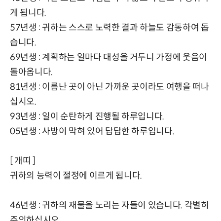
게 됩니다.
57년생 : 귀하는 스스로 노력한 결과 하늘도 감동하여 돕
습니다.
69년생 : 계획하는 일마다 대성을 거두니 가정에 웃음이
돌아옵니다.
81년생 : 이름난 곳이 아닌 가까운 곳이라도 여행을 떠나
십시오.
93년생 : 일이 순탄하게 진행될 하루입니다.
05년생 : 사방이 막혀 있어 답답한 하루입니다.
[ 개띠 ]
귀하의 능력이 절정에 이르게 됩니다.
46년생 : 귀하의 재물을 노리는 자들이 있습니다. 각별히
주의하십시오.