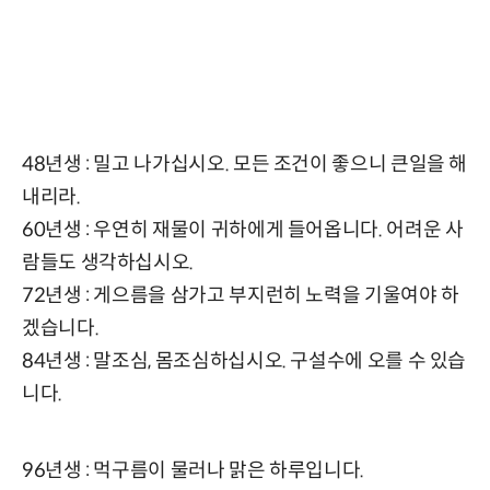
48년생 : 밀고 나가십시오. 모든 조건이 좋으니 큰일을 해
내리라.
60년생 : 우연히 재물이 귀하에게 들어옵니다. 어려운 사
람들도 생각하십시오.
72년생 : 게으름을 삼가고 부지런히 노력을 기울여야 하
겠습니다.
84년생 : 말조심, 몸조심하십시오. 구설수에 오를 수 있습
니다.
96년생 : 먹구름이 물러나 맑은 하루입니다.