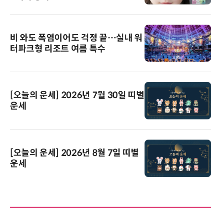
비 와도 폭염이어도 걱정 끝…실내 워
터파크형 리조트 여름 특수
[오늘의 운세] 2026년 7월 30일 띠별
운세
[오늘의 운세] 2026년 8월 7일 띠별
운세