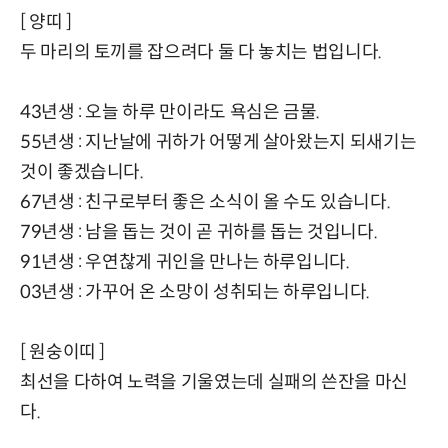
[ 양띠 ]
두 마리의 토끼를 잡으려다 둘 다 놓치는 법입니다.
43년생 : 오늘 하루 만이라도 욕심은 금물.
55년생 : 지난날에 귀하가 어떻게 살아왔는지 되새기는
것이 좋겠습니다.
67년생 : 친구로부터 좋은 소식이 올 수도 있습니다.
79년생 : 남을 돕는 것이 곧 귀하를 돕는 것입니다.
91년생 : 우연찮게 귀인을 만나는 하루입니다.
03년생 : 가꾸어 온 소망이 성취되는 하루입니다.
[ 원숭이띠 ]
최선을 다하여 노력을 기울였는데 실패의 쓴잔을 마신
다.