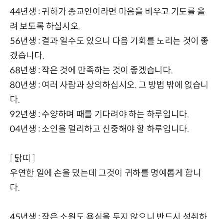
44년생 : 귀하가 종교인이라면 마음을 비우고 기도를 올
려 보도록 하십시오.
56년생 : 결과 일수도 있으니 다음 기회를 노리는 것이 좋
겠습니다.
68년생 : 작은 것에 만족하는 것이 좋겠습니다.
80년생 : 여러 사람과 상의하십시오. 그 방법 밖에 없습니
다.
92년생 : 수양하며 때를 기다려야 하는 하루입니다.
04년생 : 소인을 멀리하고 신중해야 할 하루입니다.
[ 닭띠 ]
우연한 일에 손을 댔는데 그것이 귀하를 명예롭게 합니
다.
45년생 : 작은 소원도 욕심을 두지 않으니 반드시 성취하