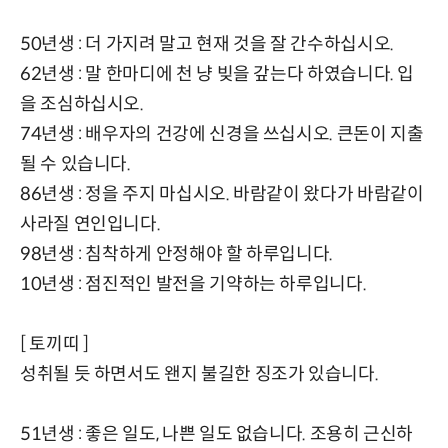
50년생 : 더 가지려 말고 현재 것을 잘 간수하십시오.
62년생 : 말 한마디에 천 냥 빚을 갚는다 하였습니다. 입
을 조심하십시오.
74년생 : 배우자의 건강에 신경을 쓰십시오. 큰돈이 지출
될 수 있습니다.
86년생 : 정을 주지 마십시오. 바람같이 왔다가 바람같이
사라질 연인입니다.
98년생 : 침착하게 안정해야 할 하루입니다.
10년생 : 점진적인 발전을 기약하는 하루입니다.
[ 토끼띠 ]
성취될 듯 하면서도 왠지 불길한 징조가 있습니다.
51년생 : 좋은 일도, 나쁜 일도 없습니다. 조용히 근신하