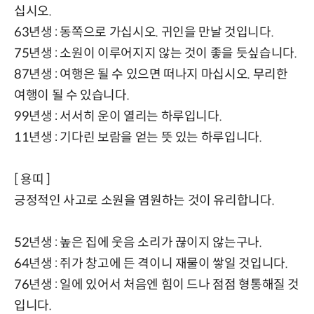
십시오.
63년생 : 동쪽으로 가십시오. 귀인을 만날 것입니다.
75년생 : 소원이 이루어지지 않는 것이 좋을 듯싶습니다.
87년생 : 여행은 될 수 있으면 떠나지 마십시오. 무리한
여행이 될 수 있습니다.
99년생 : 서서히 운이 열리는 하루입니다.
11년생 : 기다린 보람을 얻는 뜻 있는 하루입니다.
[ 용띠 ]
긍정적인 사고로 소원을 염원하는 것이 유리합니다.
52년생 : 높은 집에 웃음 소리가 끊이지 않는구나.
64년생 : 쥐가 창고에 든 격이니 재물이 쌓일 것입니다.
76년생 : 일에 있어서 처음엔 힘이 드나 점점 형통해질 것
입니다.