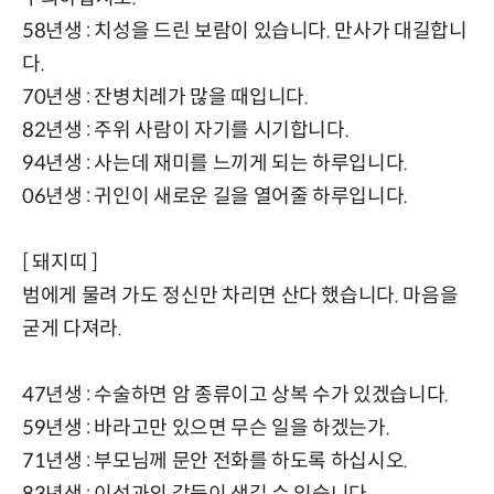
58년생 : 치성을 드린 보람이 있습니다. 만사가 대길합니
다.
70년생 : 잔병치레가 많을 때입니다.
82년생 : 주위 사람이 자기를 시기합니다.
94년생 : 사는데 재미를 느끼게 되는 하루입니다.
06년생 : 귀인이 새로운 길을 열어줄 하루입니다.
[ 돼지띠 ]
범에게 물려 가도 정신만 차리면 산다 했습니다. 마음을
굳게 다져라.
47년생 : 수술하면 암 종류이고 상복 수가 있겠습니다.
59년생 : 바라고만 있으면 무슨 일을 하겠는가.
71년생 : 부모님께 문안 전화를 하도록 하십시오.
83년생 : 이성과의 갈등이 생길 수 있습니다.