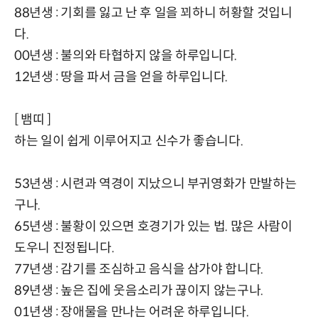
88년생 : 기회를 잃고 난 후 일을 꾀하니 허황할 것입니
다.
00년생 : 불의와 타협하지 않을 하루입니다.
12년생 : 땅을 파서 금을 얻을 하루입니다.
[ 뱀띠 ]
하는 일이 쉽게 이루어지고 신수가 좋습니다.
53년생 : 시련과 역경이 지났으니 부귀영화가 만발하는
구나.
65년생 : 불황이 있으면 호경기가 있는 법. 많은 사람이
도우니 진정됩니다.
77년생 : 감기를 조심하고 음식을 삼가야 합니다.
89년생 : 높은 집에 웃음소리가 끊이지 않는구나.
01년생 : 장애물을 만나는 어려운 하루입니다.