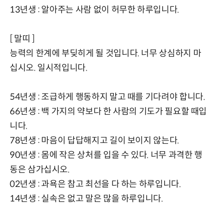
13년생 : 알아주는 사람 없이 허무한 하루입니다.
[ 말띠 ]
능력의 한계에 부딪히게 될 것입니다. 너무 상심하지 마
십시오. 일시적입니다.
54년생 : 조급하게 행동하지 말고 때를 기다려야 합니다.
66년생 : 백 가지의 약보다 한 사람의 기도가 필요할 때입
니다.
78년생 : 마음이 답답해지고 길이 보이지 않는다.
90년생 : 몸에 작은 상처를 입을 수 있다. 너무 과격한 행
동은 삼가십시오.
02년생 : 과욕은 참고 최선을 다 하는 하루입니다.
14년생 : 실속은 없고 말은 많을 하루입니다.