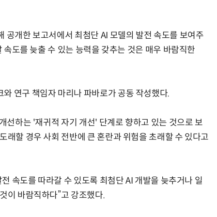
해 공개한 보고서에서 최첨단 AI 모델의 발전 속도를 보여주
개발 속도를 늦출 수 있는 능력을 갖추는 것은 매우 바람직한
와 연구 책임자 마리나 파바로가 공동 작성했다.
 개선하는 '재귀적 자기 개선' 단계로 향하고 있는 것으로 보
 도래할 경우 사회 전반에 큰 혼란과 위험을 초래할 수 있다고
발전 속도를 따라갈 수 있도록 최첨단 AI 개발을 늦추거나 일
 것이 바람직하다”고 강조했다.