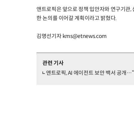
앤트로픽은 앞으로 정책 입안자와 연구기관, 
한 논의를 이어갈 계획이라고 밝혔다.
김명선기자 kms@etnews.com
관련 기사
앤트로픽, AI 에이전트 보안 백서 공개