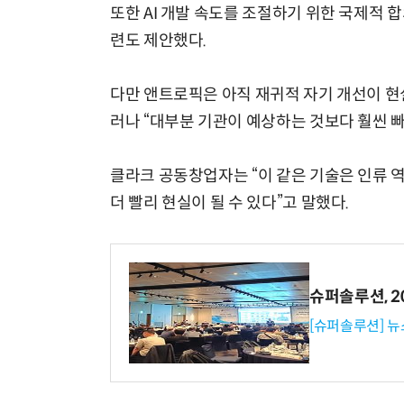
또한 AI 개발 속도를 조절하기 위한 국제적 
련도 제안했다.
다만 앤트로픽은 아직 재귀적 자기 개선이 현
러나 “대부분 기관이 예상하는 것보다 훨씬 빠
클라크 공동창업자는 “이 같은 기술은 인류 역
더 빨리 현실이 될 수 있다”고 말했다.
슈퍼솔루션, 202
[슈퍼솔루션] 