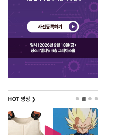
HOT 영상
❯