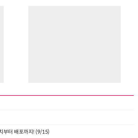
최
부터 배포까지! (9/15)