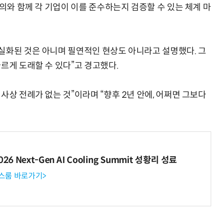
합의와 함께 각 기업이 이를 준수하는지 검증할 수 있는 체계 마
실화된 것은 아니며 필연적인 현상도 아니라고 설명했다. 그
르게 도래할 수 있다”고 경고했다.
사상 전례가 없는 것”이라며 “향후 2년 안에, 어쩌면 그보다
6 Next-Gen AI Cooling Summit 성황리 성료
뉴스룸 바로가기>