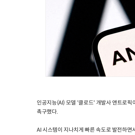
인공지능(AI) 모델 '클로드' 개발사 앤트로픽
촉구했다.
AI 시스템이 지나치게 빠른 속도로 발전하면