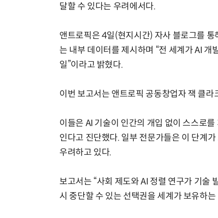
달할 수 있다는 우려에서다.
앤트로픽은 4일(현지시간) 자사 블로그를 통
는 내부 데이터를 제시하며 “전 세계가 AI 
일”이라고 밝혔다.
이번 보고서는 앤트로픽 공동창업자 잭 클라크
이들은 AI 기술이 인간의 개입 없이 스스로를
인다고 진단했다. 일부 전문가들은 이 단계가
우려하고 있다.
보고서는 “사회 제도와 AI 정렬 연구가 기술 
시 중단할 수 있는 선택권을 세계가 보유하는