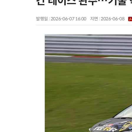
간 레이스 완주…기술 
발행일 : 2026-06-07 16:00
지면 :
2026-06-08