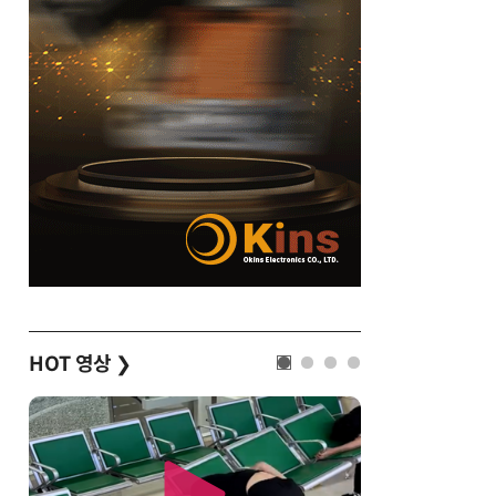
HOT 영상
❯