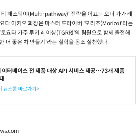
 패스웨이(Multi-pathway)' 전략을 이끄는 오너 가가 레
다 아키오 회장은 마스터 드라이버 '모리조(Morizo)'라는
'토요타 가주 루키 레이싱(TGRR)'의 팀원으로 함께 출전해
 더 좋은 차 만들기'라는 철학을 몸소 실천했다.
데이터베이스 전 제품 대상 API 서비스 제공…73개 제품
확대
] 뉴스룸 바로가기>
ws.com