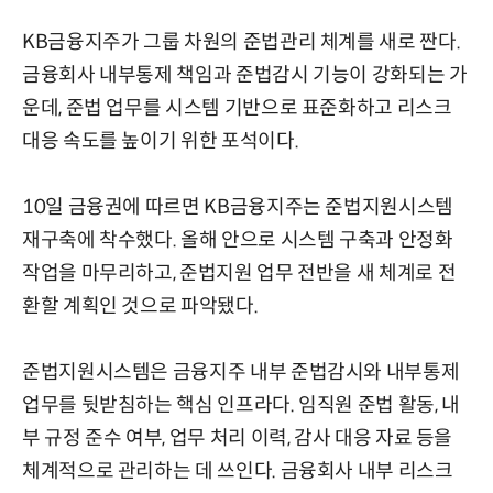
KB금융지주가 그룹 차원의 준법관리 체계를 새로 짠다.
금융회사 내부통제 책임과 준법감시 기능이 강화되는 가
운데, 준법 업무를 시스템 기반으로 표준화하고 리스크
대응 속도를 높이기 위한 포석이다.
10일 금융권에 따르면 KB금융지주는 준법지원시스템
재구축에 착수했다. 올해 안으로 시스템 구축과 안정화
작업을 마무리하고, 준법지원 업무 전반을 새 체계로 전
환할 계획인 것으로 파악됐다.
준법지원시스템은 금융지주 내부 준법감시와 내부통제
업무를 뒷받침하는 핵심 인프라다. 임직원 준법 활동, 내
부 규정 준수 여부, 업무 처리 이력, 감사 대응 자료 등을
체계적으로 관리하는 데 쓰인다. 금융회사 내부 리스크