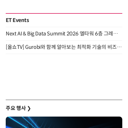
ET Events
Next AI & Big Data Summit 2026 엘타워 6층 그레이스홀 개최 (9/18)
[올쇼TV] Gurobi와 함께 알아보는 최적화 기술의 비즈니스 활용 (8월 20일 생방송)
주요 행사
❯