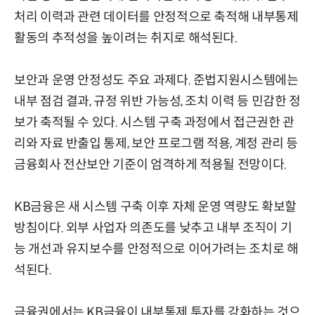
처리 이력과 관련 데이터를 안정적으로 축적해 내부통제
활동의 추적성을 높이려는 취지로 해석된다.
보안과 운영 안정성도 주요 과제다. 준법지원시스템에는
내부 점검 결과, 규정 위반 가능성, 조치 이력 등 민감한 정
보가 축적될 수 있다. 시스템 구축 과정에서 접근권한 관
리와 자료 반출입 통제, 보안 프로그램 적용, 계정 관리 등
금융회사 전산보안 기준이 엄격하게 적용될 전망이다.
KB금융은 새 시스템 구축 이후 자체 운영 역량도 확보할
방침이다. 외부 사업자 의존도를 낮추고 내부 조직이 기
능 개선과 유지보수를 안정적으로 이어가려는 조치로 해
석된다.
금융권에서는 KB금융이 내부통제 투자를 강화하는 것으