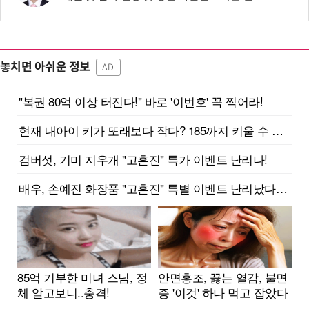
놓치면 아쉬운 정보
AD