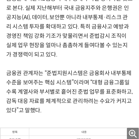
로 본다. 실제 지난해부터 국내 금융지주와 은행권은 인
공지능(AI), 데이터, 보안뿐 아니라 내부통제·리스크 관
리 시스템 투자를 확대하고 있다. 특히 금융사고 예방과
경영진 책임 강화 기조가 맞물리면서 준법감시 조직이
실제 업무 현장을 얼마나 촘촘하게 들여다볼 수 있는지
가 경쟁력이 되고 있다.
금융권 관계자는 “준법지원시스템은 금융회사 내부통제
수준을 보여주는 핵심 시스템”이라며 “대형 금융그룹일
수록 계열사와 부서별로 흩어진 준법 업무를 표준화하고,
감독 대응 자료를 체계적으로 관리하려는 수요가 커지고
있다”고 말했다.