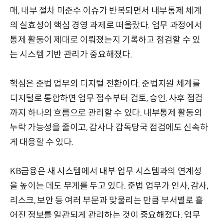
매, 내부 절차 미준수 이슈가 반복되면서 내부통제 체계
의 실효성이 핵심 경영 과제로 떠올랐다. 업무 과정에서
통제 활동이 제대로 이뤄졌는지 기록하고 점검할 수 있
는 시스템 기반 관리가 중요해졌다.
핵심은 준법 업무의 디지털 전환이다. 준법지원 체계를
디지털로 통합하면 업무 접수부터 검토, 승인, 사후 점검
까지 하나의 흐름으로 관리할 수 있다. 내부통제 활동의
누락 가능성을 줄이고, 감사나 감독당국 점검에도 신속하
게 대응할 수 있다.
KB금융은 새 시스템에서 내부 업무 시스템과의 연계성
을 높이는 데도 무게를 두고 있다. 준법 업무가 인사, 감사,
리스크, 보안 등 여러 부문과 맞물리는 만큼 부서별로 흩
어진 정보를 일관되게 관리하는 것이 중요해졌다. 업무