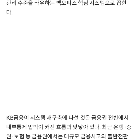
관리 수준을 좌우하는 백오피스 핵심 시스템으로 꼽힌
다.
KB금융이 시스템 재구축에 나선 것은 금융권 전반에서
내부통제 압박이 커진 흐름과 맞닿아 있다. 최근 은행·증
권·보험 등 금융권에서는 대규모 금융사고와 불완전판