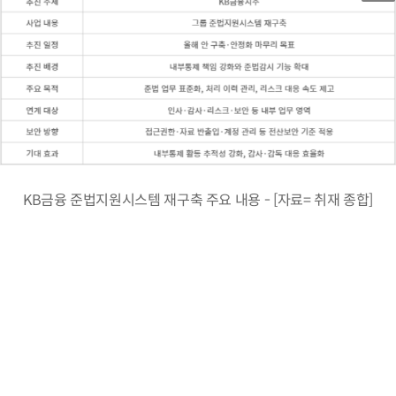
KB금융 준법지원시스템 재구축 주요 내용 - [자료= 취재 종합]