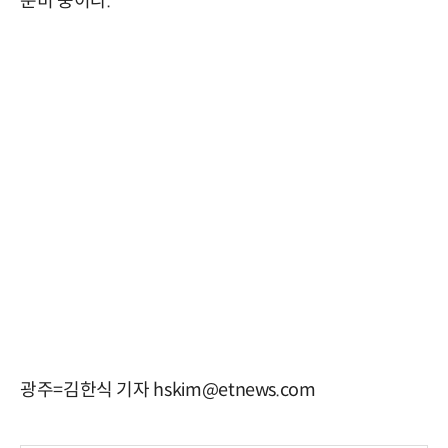
준비 중이다.
광주=김한식 기자 hskim@etnews.com