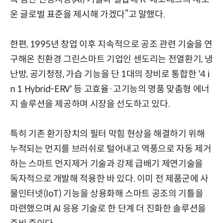
운 글로벌 표준을 제시해 가겠다”고 말했다.
한편, 1995년 창업 이후 지속적으로 공조 관련 기술을 연
구해온 친환경 그린스마트 기업인 센도리는 전열환기, 냉
난방, 공기청정, 가습 기능을 단 1대의 장비로 통합한 '4 i
n 1 Hybrid-ERV' 등 고효율·고기능의 명품 맞춤형 에너
지 솔루션을 제공하며 시장을 선도하고 있다.
특히 기존 환기장치의 필터 막힘 현상을 해결하기 위해
누적되는 먼지를 브러쉬로 털어내고 역풍으로 자동 제거
하는 스마트 먼지제거 기술과 강제 급배기 제연기술을
독자적으로 개발해 적용한 바 있다. 이미 전 제품군에 사
물인터넷(IoT) 기능을 상용화해 스마트 공조의 기틀을
마련했으며 AI 응용 기술로 한 단계 더 진화한 솔루션을