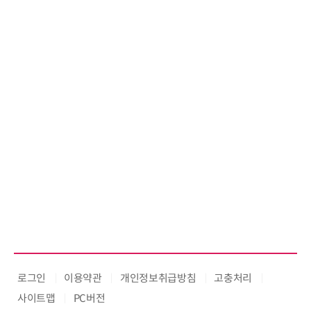
로그인
이용약관
개인정보취급방침
고충처리
사이트맵
PC버전