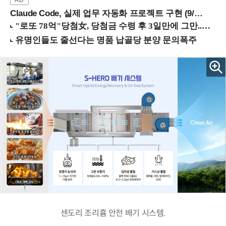
Claude Code, 실제 업무 자동화 프로젝트 구현 (9/16 ~17 강남역)
센도리 조리흄 안전 배기 시스템.