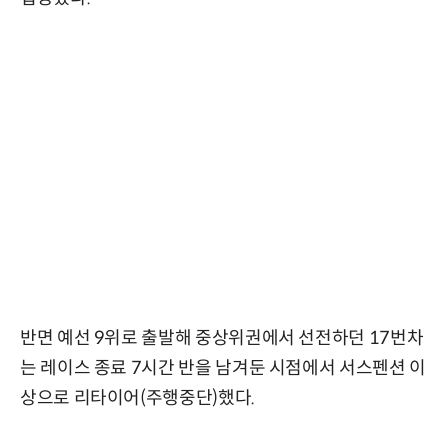
반면 예선 9위로 출발해 중상위권에서 선전하던 17번차
는 레이스 종료 7시간 반을 남겨둔 시점에서 서스펜션 이
상으로 리타이어(주행중단)했다.