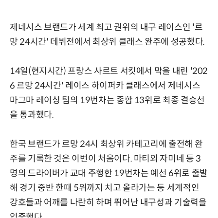
제네시스 브랜드가 세계 최고 권위의 내구 레이스인 '르
망 24시간' 데뷔전에서 최상위 클래스 완주에 성공했다.
14일(현지시간) 프랑스 사르트 서킷에서 막을 내린 '202
6 르망 24시간' 레이스 하이퍼카 클래스에서 제네시스
마그마 레이싱 팀의 19번차는 종합 13위로 최종 결승선
을 통과했다.
한국 브랜드가 르망 24시 최상위 카테고리에 출전해 완
주를 기록한 것은 이번이 처음이다. 마티외 자미네 등 3
명의 드라이버가 교대 주행한 19번차는 예선 6위로 출발
해 경기 중반 한때 5위까지 치고 올라가는 등 세계적인
강호들과 어깨를 나란히 하며 뛰어난 내구성과 기술력을
입증했다.