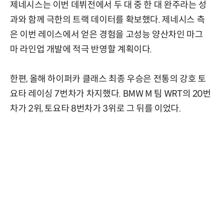
제네시스는 이번 데뷔전에서 두 대 중 한 대 완주라는 성
과와 함께 극한의 트랙 데이터를 확보했다. 제네시스 측
은 이번 레이스에서 얻은 경험을 고성능 양산차인 마그
마 라인업 개발에 적극 반영할 계획이다.
한편, 올해 하이퍼카 클래스 최종 우승은 전통의 강호 토
요타 레이싱 7번차가 차지했다. BMW M 팀 WRT의 20번
차가 2위, 토요타 8번차가 3위로 그 뒤를 이었다.