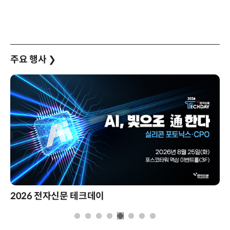
주요 행사
❯
2026 전자신문 테크데이