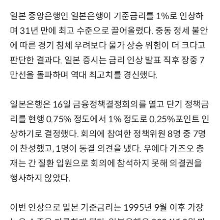
일본 중앙은행인 일본은행이 기준금리를 1%로 인상하
며 31년 만에 최고 수준으로 끌어올렸다. 중동 정세 불안
에 따른 경기 침체 우려보다 물가 상승 위험이 더 크다고
판단한 결과다. 일본 증시는 금리 인상 발표 직후 장중 7
만선을 돌파하며 역대 최고치를 경신했다.
일본은행은 16일 금융정책결정회의를 열고 단기 정책금
리를 현행 0.75% 정도에서 1% 정도로 0.25%포인트 인
상하기로 결정했다. 회의에 참여한 정책위원 8명 중 7명
이 찬성했고, 1명이 동결 의견을 냈다. 우에다 가즈오 총
재는 간 질환 입원으로 회의에 참석하지 못해 의결권을
행사하지 않았다.
이번 인상으로 일본 기준금리는 1995년 9월 이후 가장