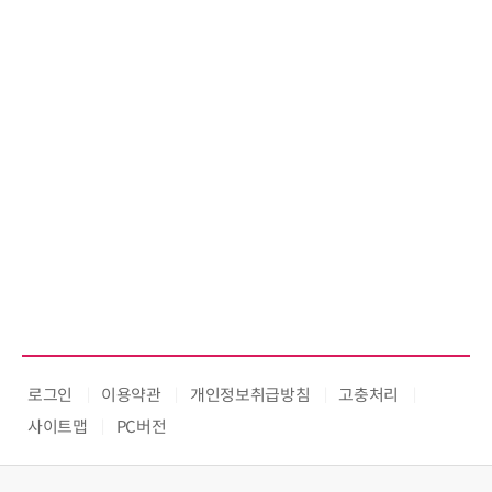
로그인
이용약관
개인정보취급방침
고충처리
사이트맵
PC버전