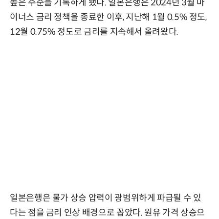
높은 수준을 기록하게 됐다. 일본은행은 2024년 3월 마
이너스 금리 정책을 종료한 이후, 지난해 1월 0.5% 정도,
12월 0.75% 정도로 금리를 지속해서 올려왔다.
일본은행은 물가 상승 압력이 광범위하게 파급될 수 있
다는 점을 금리 인상 배경으로 꼽았다. 원유 가격 상승으