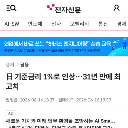
AI·SW
반도체
전자
모빌리티
통신
경제
경제
금융
日 기준금리 1%로 인상…31년 만에 최
고치
발행일 : 2026-06-16 13:37
업데이트 : 2026-06-16 13:39
새로운 가치와 미래 업무 환경을 조망하는 AI Smart Work Summit 2026 (9/11 코엑스)