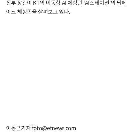
신부 장관이 KT의 이동형 AI 체험관 'AI스테이션'의 딥페
이크 체험존을 살펴보고 있다.
이동근기자 foto@etnews.com