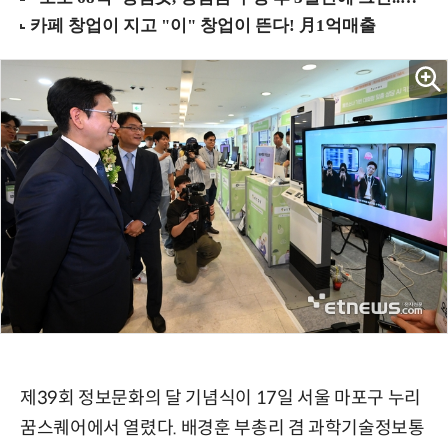
제39회 정보문화의 달 기념식이 17일 서울 마포구 누리
꿈스퀘어에서 열렸다. 배경훈 부총리 겸 과학기술정보통