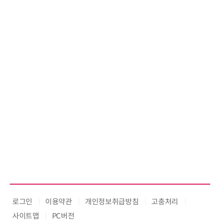
로그인
이용약관
개인정보취급방침
고충처리
사이트맵
PC버전