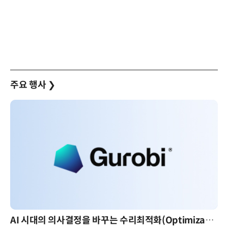
주요 행사
❯
AI 시대의 의사결정을 바꾸는 수리최적화(Optimization): 실제 산업 적용 사례와 활용 전략