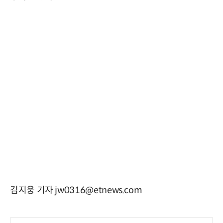
김지웅 기자 jw0316@etnews.com