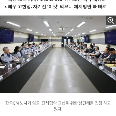
한국GM 노사가 임금·단체협약 교섭을 위한 상견례를 진행 하고
있다.