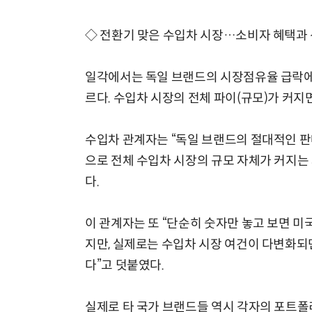
◇ 전환기 맞은 수입차 시장…소비자 혜택과 
일각에서는 독일 브랜드의 시장점유율 급락에 
르다. 수입차 시장의 전체 파이(규모)가 커지
수입차 관계자는 “독일 브랜드의 절대적인 
으로 전체 수입차 시장의 규모 자체가 커지는
다.
이 관계자는 또 “단순히 숫자만 놓고 보면 
지만, 실제로는 수입차 시장 여건이 다변화되
다”고 덧붙였다.
실제로 타 국가 브랜드들 역시 각자의 포트폴