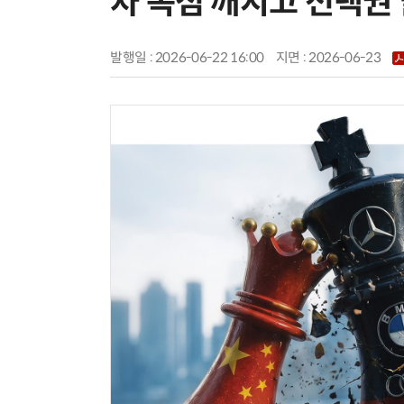
차 독점 깨지고 선택권
발행일 : 2026-06-22 16:00
지면 :
2026-06-23