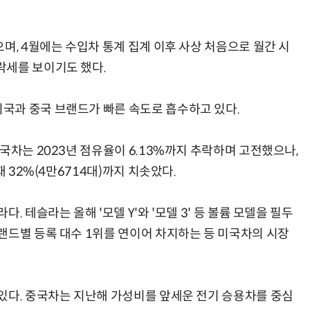
며, 4월에는 수입차 통계 집계 이후 사상 처음으로 월간 시
락세를 보이기도 했다.
국과 중국 브랜드가 빠른 속도로 흡수하고 있다.
국차는 2023년 점유율이 6.13%까지 추락하며 고전했으나,
재 32%(4만6714대)까지 치솟았다.
. 테슬라는 올해 '모델 Y'와 '모델 3' 등 볼륨 모델을 필두
랜드별 등록 대수 1위를 연이어 차지하는 등 미국차의 시장
있다. 중국차는 지난해 가성비를 앞세운 전기 승용차를 중심