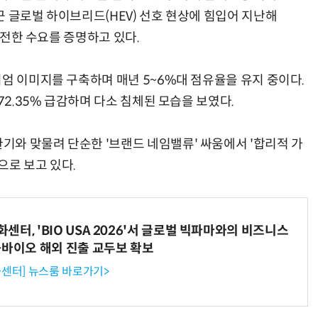
 글로벌 하이브리드(HEV) 선호 현상에 힘입어 지난해
 여전한 수요를 증명하고 있다.
엄 이미지를 구축하며 매년 5~6%대 점유율을 유지 중이다.
72.35% 급감하며 다소 침체된 모습을 보였다.
와 맞물려 단순한 '브랜드 네임밸류' 싸움에서 '합리적 가
으로 보고 있다.
터, 'BIO USA 2026'서 글로벌 빅파마와의 비즈니스
-바이오 해외 진출 교두보 확보
센터] 뉴스룸 바로가기>