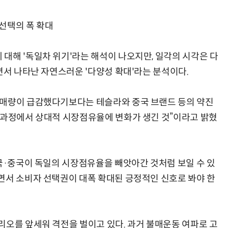
선택의 폭 확대
대해 '독일차 위기'라는 해석이 나오지만, 일각의 시각은 다
면서 나타난 자연스러운 '다양성 확대'라는 분석이다.
판매량이 급감했다기보다는 테슬라와 중국 브랜드 등의 약진
 과정에서 상대적 시장점유율에 변화가 생긴 것”이라고 밝혔
미국·중국이 독일의 시장점유율을 빼앗아간 것처럼 보일 수 있
면서 소비자 선택권이 대폭 확대된 긍정적인 신호로 봐야 한
리오를 앞세워 격전을 벌이고 있다. 과거 불매운동 여파로 고