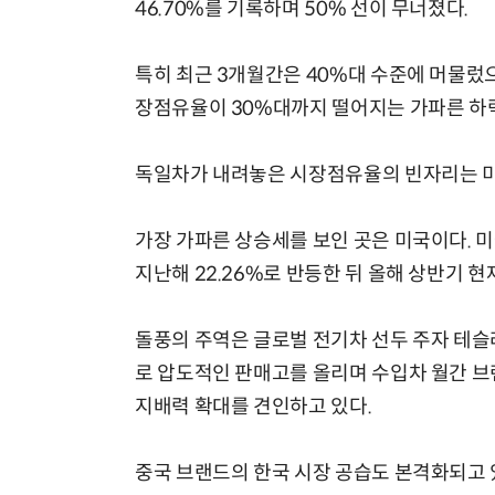
46.70%를 기록하며 50% 선이 무너졌다.
특히 최근 3개월간은 40%대 수준에 머물렀으
장점유율이 30%대까지 떨어지는 가파른 하
독일차가 내려놓은 시장점유율의 빈자리는 미
가장 가파른 상승세를 보인 곳은 미국이다. 미
지난해 22.26%로 반등한 뒤 올해 상반기 현
돌풍의 주역은 글로벌 전기차 선두 주자 테슬라다
로 압도적인 판매고를 올리며 수입차 월간 브
지배력 확대를 견인하고 있다.
중국 브랜드의 한국 시장 공습도 본격화되고 