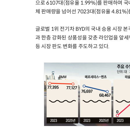
으로 6107대(점유율 1.99%)를 판매하며 
체 판매량을 넘어선 7023대(점유율 4.81%
글로벌 1위 전기차 BYD의 국내 승용 시장 본
과 한층 강화된 상품성을 갖춘 라인업을 앞세
등 시장 판도 변화를 주도하고 있다.