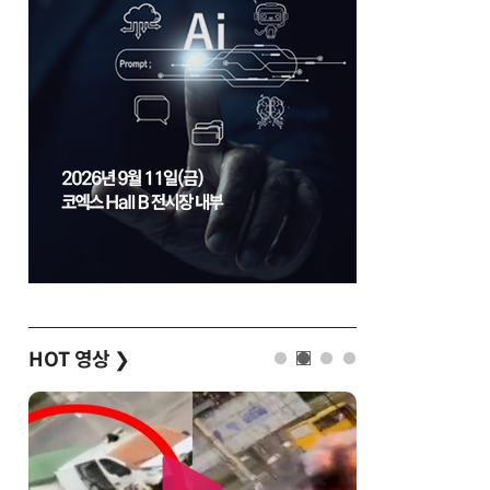
HOT 영상
❯