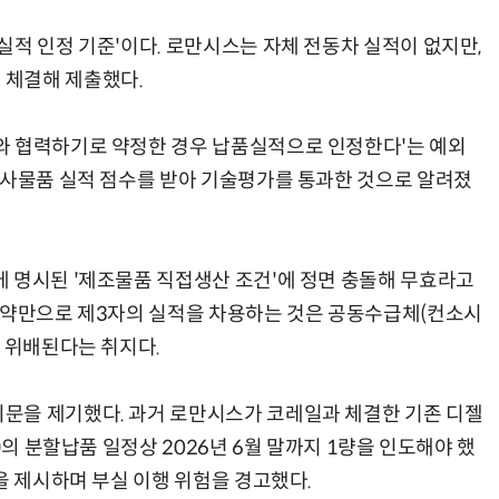
실적 인정 기준'이다. 로만시스는 자체 전동차 실적이 없지만,
 체결해 제출했다.
와 협력하기로 약정한 경우 납품실적으로 인정한다'는 예외
유사물품 실적 점수를 받아 기술평가를 통과한 것으로 알려졌
 명시된 '제조물품 직접생산 조건'에 정면 충돌해 무효라고
협약만으로 제3자의 실적을 차용하는 것은 공동수급체(컨소시
도 위배된다는 취지다.
문을 제기했다. 과거 로만시스가 코레일과 체결한 기존 디젤
)의 분할납품 일정상 2026년 6월 말까지 1량을 인도해야 했
을 제시하며 부실 이행 위험을 경고했다.