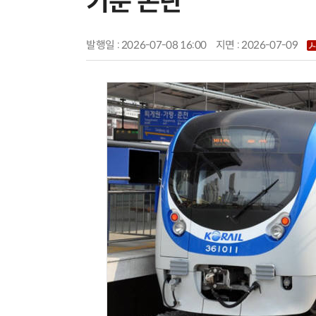
기준 논란
발행일 : 2026-07-08 16:00
지면 :
2026-07-09