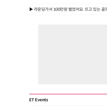
▶ 라운딩가서 100만원 벌었어요. 뜨고 있는 골
ET Events