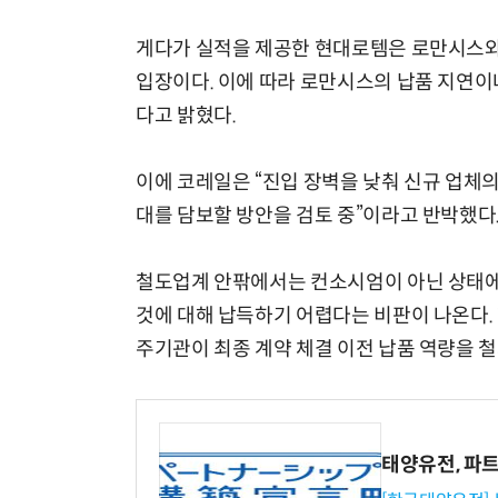
게다가 실적을 제공한 현대로템은 로만시스와
입장이다. 이에 따라 로만시스의 납품 지연이
다고 밝혔다.
이에 코레일은 “진입 장벽을 낮춰 신규 업체의
대를 담보할 방안을 검토 중”이라고 반박했다
철도업계 안팎에서는 컨소시엄이 아닌 상태에
것에 대해 납득하기 어렵다는 비판이 나온다. 
주기관이 최종 계약 체결 이전 납품 역량을 
태양유전, 파