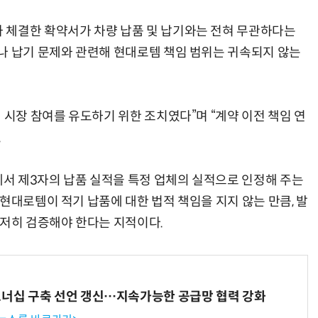
 체결한 확약서가 차량 납품 및 납기와는 전혀 무관하다는
나 납기 문제와 관련해 현대로템 책임 범위는 귀속되지 않는
 시장 참여를 유도하기 위한 조치였다”며 “계약 이전 책임 연
.
서 제3자의 납품 실적을 특정 업체의 실적으로 인정해 주는
현대로템이 적기 납품에 대한 법적 책임을 지지 않는 만큼, 발
철저히 검증해야 한다는 지적이다.
트너십 구축 선언 갱신…지속가능한 공급망 협력 강화