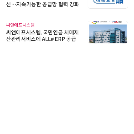
신…지속가능한 공급망 협력 강화
씨앤에프시스템
씨앤에프시스템, 국민연금 치매재
산관리서비스에 ALL# ERP 공급