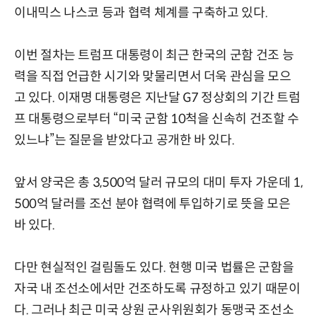
이내믹스 나스코 등과 협력 체계를 구축하고 있다.
이번 절차는 트럼프 대통령이 최근 한국의 군함 건조 능
력을 직접 언급한 시기와 맞물리면서 더욱 관심을 모으
고 있다. 이재명 대통령은 지난달 G7 정상회의 기간 트럼
프 대통령으로부터 “미국 군함 10척을 신속히 건조할 수
있느냐”는 질문을 받았다고 공개한 바 있다.
앞서 양국은 총 3,500억 달러 규모의 대미 투자 가운데 1,
500억 달러를 조선 분야 협력에 투입하기로 뜻을 모은
바 있다.
다만 현실적인 걸림돌도 있다. 현행 미국 법률은 군함을
자국 내 조선소에서만 건조하도록 규정하고 있기 때문이
다. 그러나 최근 미국 상원 군사위원회가 동맹국 조선소