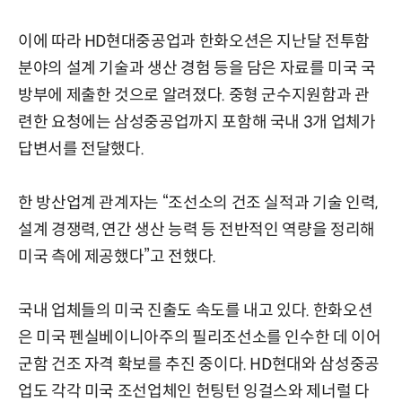
이에 따라 HD현대중공업과 한화오션은 지난달 전투함
분야의 설계 기술과 생산 경험 등을 담은 자료를 미국 국
방부에 제출한 것으로 알려졌다. 중형 군수지원함과 관
련한 요청에는 삼성중공업까지 포함해 국내 3개 업체가
답변서를 전달했다.
한 방산업계 관계자는 “조선소의 건조 실적과 기술 인력,
설계 경쟁력, 연간 생산 능력 등 전반적인 역량을 정리해
미국 측에 제공했다”고 전했다.
국내 업체들의 미국 진출도 속도를 내고 있다. 한화오션
은 미국 펜실베이니아주의 필리조선소를 인수한 데 이어
군함 건조 자격 확보를 추진 중이다. HD현대와 삼성중공
업도 각각 미국 조선업체인 헌팅턴 잉걸스와 제너럴 다