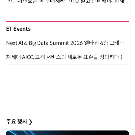
ET Events
Next AI & Big Data Summit 2026 엘타워 6층 그레이스홀 개최 (9/18)
차세대 AICC, 고객 서비스의 새로운 표준을 정의하다 (9/9)
주요 행사
❯