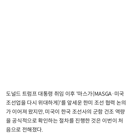
도널드 트럼프 대통령 취임 이후 '마스가(MASGA·미국
조선업을 다시 위대하게)'를 앞세운 한미 조선 협력 논의
가 이어져 왔지만, 미국이 한국 조선사의 군함 건조 역량
을 공식적으로 확인하는 절차를 진행한 것은 이번이 처
음으로 전해졌다.