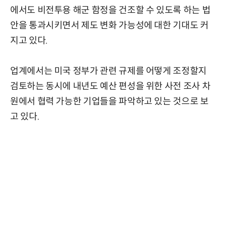
에서도 비전투용 해군 함정을 건조할 수 있도록 하는 법
안을 통과시키면서 제도 변화 가능성에 대한 기대도 커
지고 있다.
업계에서는 미국 정부가 관련 규제를 어떻게 조정할지
검토하는 동시에 내년도 예산 편성을 위한 사전 조사 차
원에서 협력 가능한 기업들을 파악하고 있는 것으로 보
고 있다.