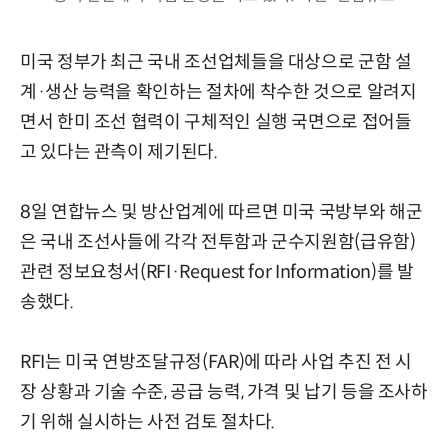
미국 정부가 최근 국내 조선업체들을 대상으로 군함 설
계·생산 능력을 확인하는 절차에 착수한 것으로 알려지
면서 한미 조선 협력이 구체적인 실행 국면으로 접어들
고 있다는 관측이 제기된다.
8일 연합뉴스 및 방산업계에 따르면 미국 국방부와 해군
은 국내 조선사들에 각각 전투함과 군수지원함(급유함)
관련 정보요청서(RFI·Request for Information)를 발
송했다.
RFI는 미국 연방조달규정(FAR)에 따라 사업 추진 전 시
장 상황과 기술 수준, 공급 능력, 가격 및 납기 등을 조사하
기 위해 실시하는 사전 검토 절차다.