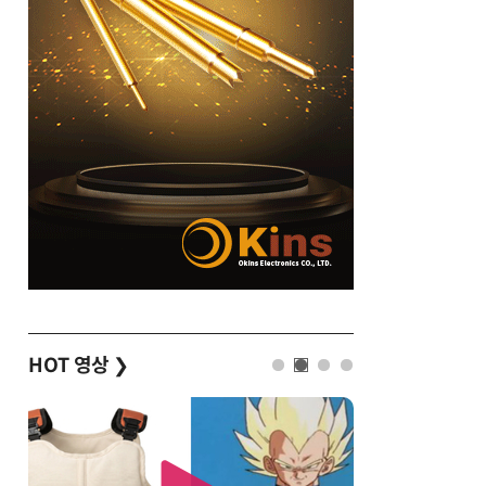
HOT 영상
❯