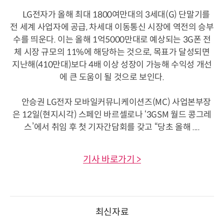
LG전자가 올해 최대 1800여만대의 3세대(G) 단말기를
전 세계 사업자에 공급, 차세대 이동통신 시장에 역전의 승부
수를 띄운다. 이는 올해 1억5000만대로 예상되는 3G폰 전
체 시장 규모의 11%에 해당하는 것으로, 목표가 달성되면
지난해(410만대)보다 4배 이상 성장이 가능해 수익성 개선
에 큰 도움이 될 것으로 보인다.
안승권 LG전자 모바일커뮤니케이션즈(MC) 사업본부장
은 12일(현지시각) 스페인 바르셀로나 ‘3GSM 월드 콩그레
스’에서 취임 후 첫 기자간담회를 갖고 “당초 올해 ....
기사 바로가기 >
최신자료