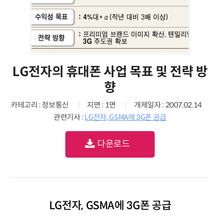
LG전자의 휴대폰 사업 목표 및 전략 방
향
카테고리 : 정보통신
지면 : 1면
개제일자 : 2007.02.14
관련기사 :
LG전자, GSMA에 3G폰 공급
다운로드
LG전자, GSMA에 3G폰 공급