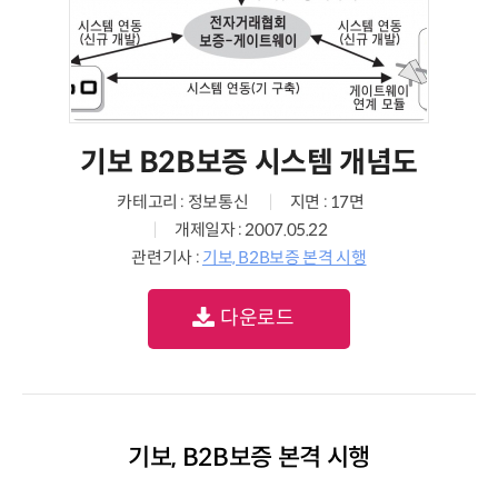
기보 B2B보증 시스템 개념도
카테고리 : 정보통신
지면 : 17면
개제일자 : 2007.05.22
관련기사 :
기보, B2B보증 본격 시행
다운로드
기보, B2B보증 본격 시행