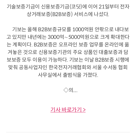
기술보증기금이 신용보증기금(코딧)에 이어 21일부터 전자
상거래보증(B2B보증) 서비스에 나섰다.
기보는 올해 B2B보증규모를 1000억원 안팎으로 내다보
고 있지만 내년에는 3000억∼5000억원으로 크게 확대한다
는 계획이다. B2B보증은 오프라인 보증 업무를 온라인에 옮
겨놓은 것으로 신용보증기관의 주요 상품인 대출보증과 담
보보증 모두 이용이 가능하다. 기보는 이날 B2B보증 시행에
맞춰 공동사업자인 한국전자거래협회와 서울 수서동 협회
사무실에서 출범식을 가졌다.
◇의....
기사 바로가기 >