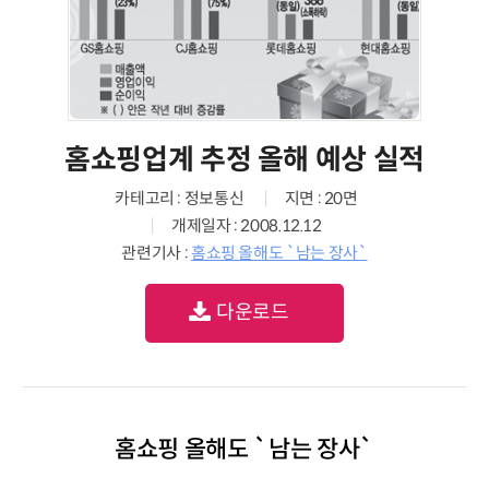
홈쇼핑업계 추정 올해 예상 실적
카테고리 : 정보통신
지면 : 20면
개제일자 : 2008.12.12
관련기사 :
홈쇼핑 올해도 `남는 장사`
다운로드
홈쇼핑 올해도 `남는 장사`