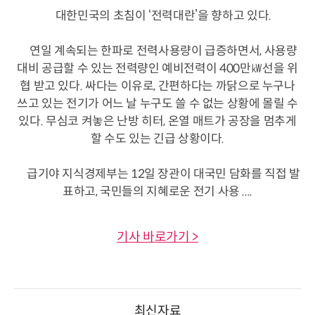
대한민국의 초침이 ‘전력대란’을 향하고 있다.
연일 계속되는 한파로 전력사용량이 급증하면서, 사용량
대비 공급할 수 있는 전력량인 예비전력이 400만㎾선을 위
협 받고 있다. 싸다는 이유로, 간편하다는 까닭으로 누구나
쓰고 있는 전기가 어느 날 누구도 쓸 수 없는 상황에 몰릴 수
있다. 무심코 켜놓은 난방 히터, 온열 매트가 공장을 멈추게
할 수도 있는 긴급 상황이다.
급기야 지식경제부는 12일 장관이 대국민 담화를 직접 발
표하고, 국민들의 지혜로운 전기 사용 ....
기사 바로가기 >
최신자료