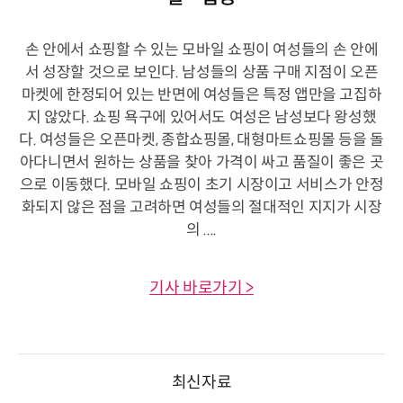
손 안에서 쇼핑할 수 있는 모바일 쇼핑이 여성들의 손 안에
서 성장할 것으로 보인다. 남성들의 상품 구매 지점이 오픈
마켓에 한정되어 있는 반면에 여성들은 특정 앱만을 고집하
지 않았다. 쇼핑 욕구에 있어서도 여성은 남성보다 왕성했
다. 여성들은 오픈마켓, 종합쇼핑몰, 대형마트쇼핑몰 등을 돌
아다니면서 원하는 상품을 찾아 가격이 싸고 품질이 좋은 곳
으로 이동했다. 모바일 쇼핑이 초기 시장이고 서비스가 안정
화되지 않은 점을 고려하면 여성들의 절대적인 지지가 시장
의 ....
기사 바로가기 >
최신자료