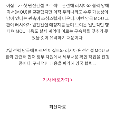
이집트가 첫 원전건설 프로젝트 관련해 러시아와 협력 양해
각서(MOU)를 교환했지만 아직 우리나라도 수주 가능성이
남아 있다는 관측이 조심스럽게 나온다. 이번 양국 MOU 교
환이 러시아가 원전건설 예정지를 돌며 보여온 일반적인 행
태며 MOU 내용도 실제 계약에 이르는 구속력을 갖추기 못
했을 것이 유력하기 때문이다.
2일 전력 당국에 따르면 이집트와 러시아 원전건설 MOU 교
환과 관련해 현재 정부 차원에서 세부내용 확인 작업을 진행
중이다. 구체적인 내용을 파악해 양국 협력....
기사 바로가기 >
최신자료