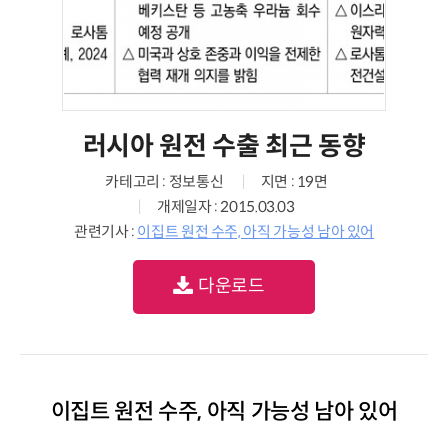
러시아 원전 수출 최근 동향
카테고리 : 정보통신
지면 : 19면
개제일자 : 2015.03.03
관련기사 :
이집트 원전 수주, 아직 가능성 남아 있어
다운로드
이집트 원전 수주, 아직 가능성 남아 있어