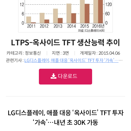
LTPS-옥사이드 TFT 생산능력 추이
카테고리 : 정보통신
지면 : 3면
개제일자 : 2015.04.06
관련기사 :
LG디스플레이, 애플 대응 ‘옥사이드’ TFT 투자 ‘가속’…내년 초 30K 가동
다운로드
LG디스플레이, 애플 대응 ‘옥사이드’ TFT 투자
‘가속’…내년 초 30K 가동