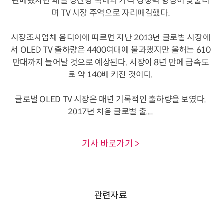
판매됐지만 패널 생산량 확대와 가격 경쟁력 향상이 맞물리
며 TV 시장 주역으로 자리매김했다.
시장조사업체 옴디아에 따르면 지난 2013년 글로벌 시장에
서 OLED TV 출하량은 4400여대에 불과했지만 올해는 610
만대까지 늘어날 것으로 예상된다. 시장이 8년 만에 급속도
로 약 140배 커진 것이다.
글로벌 OLED TV 시장은 매년 기록적인 출하량을 보였다.
2017년 처음 글로벌 출....
기사 바로가기 >
관련자료