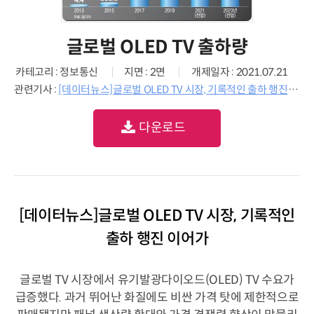
글로벌 OLED TV 출하량
카테고리 : 정보통신
지면 : 2면
개제일자 : 2021.07.21
관련기사 :
[데이터뉴스]글로벌 OLED TV 시장, 기록적인 출하 행진 이어가
다운로드
[데이터뉴스]글로벌 OLED TV 시장, 기록적인
출하 행진 이어가
글로벌 TV 시장에서 유기발광다이오드(OLED) TV 수요가
급증했다. 과거 뛰어난 화질에도 비싼 가격 탓에 제한적으로