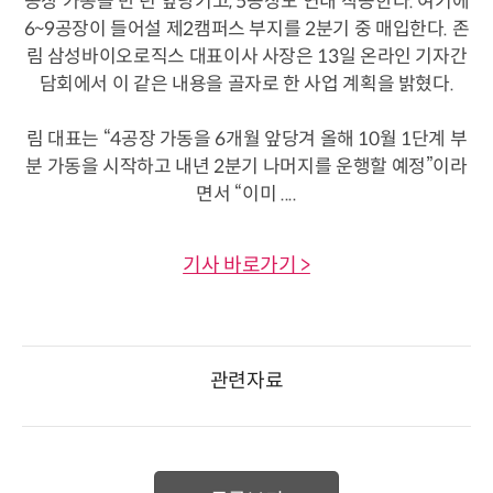
공장 가동을 반 년 앞당기고, 5공장도 연내 착공한다. 여기에
6~9공장이 들어설 제2캠퍼스 부지를 2분기 중 매입한다. 존
림 삼성바이오로직스 대표이사 사장은 13일 온라인 기자간
담회에서 이 같은 내용을 골자로 한 사업 계획을 밝혔다.
림 대표는 “4공장 가동을 6개월 앞당겨 올해 10월 1단계 부
분 가동을 시작하고 내년 2분기 나머지를 운행할 예정”이라
면서 “이미 ....
기사 바로가기 >
관련자료