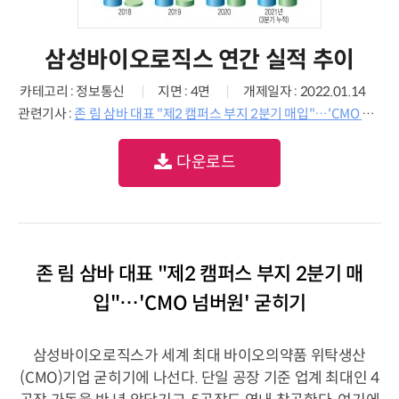
삼성바이오로직스 연간 실적 추이
카테고리 : 정보통신
지면 : 4면
개제일자 : 2022.01.14
관련기사 :
존 림 삼바 대표 "제2 캠퍼스 부지 2분기 매입"…'CMO 넘버원' 굳히기
다운로드
존 림 삼바 대표 "제2 캠퍼스 부지 2분기 매
입"…'CMO 넘버원' 굳히기
삼성바이오로직스가 세계 최대 바이오의약품 위탁생산
(CMO)기업 굳히기에 나선다. 단일 공장 기준 업계 최대인 4