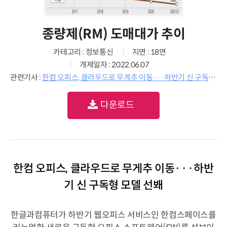
종량제(RM) 도매대가 추이
카테고리 : 정보통신
지면 : 18면
개제일자 : 2022.06.07
관련기사 :
한컴 오피스, 클라우드로 무게추 이동···하반기 신 구독형 모델 선봬
다운로드
한컴 오피스, 클라우드로 무게추 이동···하반
기 신 구독형 모델 선봬
한글과컴퓨터가 하반기 웹오피스 서비스인 한컴스페이스를