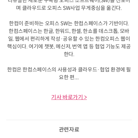
리뉴얼한 새로운 구독형 오피스 소프트웨어(SW)를 선보이
며 클라우드로 오피스 SW사업 무게중심을 옮긴다.
한컴이 준비하는 오피스 SW는 한컴스페이스가 기반이다.
한컴스페이스는 한글, 한워드, 한셀, 한쇼를 데스크톱, 모바
일, 웹에서 편리하게 작성·공유할 수 있는 한컴오피스 웹이
핵심이다. 여기에 챗봇, 메신저, 번역 앱 등 협업 기능도 제공
한다.
한컴은 한컴스페이스의 사용성과 클라우드·협업 환경에 필
요한 편....
기사 바로가기 >
관련자료