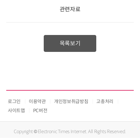
관련자료
목록보기
로그인
이용약관
개인정보취급방침
고충처리
사이트맵
PC버전
Copyright © Electronic Times Internet. All Rights Reserved.