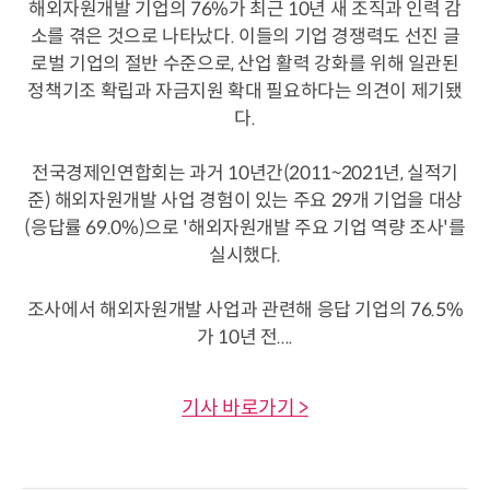
해외자원개발 기업의 76%가 최근 10년 새 조직과 인력 감
소를 겪은 것으로 나타났다. 이들의 기업 경쟁력도 선진 글
로벌 기업의 절반 수준으로, 산업 활력 강화를 위해 일관된
정책기조 확립과 자금지원 확대 필요하다는 의견이 제기됐
다.
전국경제인연합회는 과거 10년간(2011~2021년, 실적기
준) 해외자원개발 사업 경험이 있는 주요 29개 기업을 대상
(응답률 69.0%)으로 '해외자원개발 주요 기업 역량 조사'를
실시했다.
조사에서 해외자원개발 사업과 관련해 응답 기업의 76.5%
가 10년 전....
기사 바로가기 >