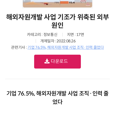
해외자원개발 사업 기조가 위축된 외부
원인
카테고리 : 정보통신
지면 : 17면
개제일자 : 2022.08.26
관련기사 :
기업 76.5%, 해외자원개발 사업 조직·인력 줄었다
다운로드
기업 76.5%, 해외자원개발 사업 조직·인력 줄
었다