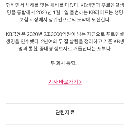
행하면서 새해를 맞는 채비를 마쳤다. KB생명과 푸르덴셜생
명을 통합해서 2023년 1월 1일 출범하는 KB라이프는 생명
보험 시장에서 상위권으로의 도약에 도전한다.
KB금융은 2020년 2조3000억원이 넘는 자금으로 푸르덴셜
생명을 인수했다. 2년여의 두 집 살림을 정리하고 기존 KB생
명과 통합, 중대형 생보사로 거듭난다는 포부다.
두 회사 통합....
기사 바로가기 >
관련자료