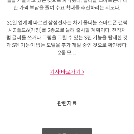
델을 개발하고 있는 것으로 파악됐다. 폴더블 스마트폰에 대
한 가격 부담을 줄여 수요 확대를 추진하려는 시도다.
31일 업계에 따르면 삼성전자는 차기 폴더블 스마트폰 갤럭
시Z 폴드6(가칭)를 2종으로 늘려 출시할 계획이다. 전작처
럼 글씨를 쓰거나 그림을 그릴 수 있는 S펜 기능을 탑재한 것
과 S펜 기능이 없는 모델을 추가 개발 중인 것으로 확인됐다.
2종 모....
기사 바로가기 >
관련자료