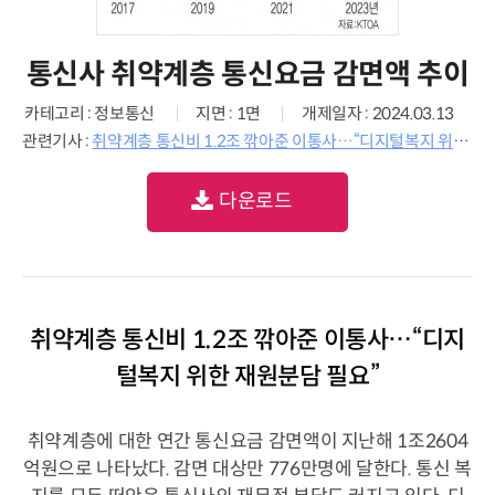
통신사 취약계층 통신요금 감면액 추이
카테고리 : 정보통신
지면 : 1면
개제일자 : 2024.03.13
관련기사 :
취약계층 통신비 1.2조 깎아준 이통사…“디지털복지 위한 재원분담 필요”
다운로드
취약계층 통신비 1.2조 깎아준 이통사…“디지
털복지 위한 재원분담 필요”
취약계층에 대한 연간 통신요금 감면액이 지난해 1조2604
억원으로 나타났다. 감면 대상만 776만명에 달한다. 통신 복