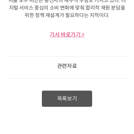
지를 모두 떠안은 통신사의 재무적 부담도 커지고 있다. 디
지털 서비스 중심의 소비 변화에 맞춰 합리적 재원 분담을
위한 정책 재설계가 필요하다는 지적이다.
기사 바로가기 >
관련자료
목록보기