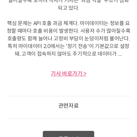
늘어날수록 오히려 적자가 커지는 '과금 역설' 구조가 심화
되고 있다.
핵심 문제는 API 호출 과금 체계다. 마이데이터는 정보를 요
청할 때마다 호출 비용이 발생한다. 사용자 수가 많아질수록
호출량도 함께 늘어나 고정비 부담이 눈덩이처럼 불어난다.
특히 마이데이터 2.0에서는 '정기 전송'이 기본값으로 설정
돼, 고객이 접속하지 않아도 주기적으로 데이터가 ....
기사 바로가기 >
관련자료