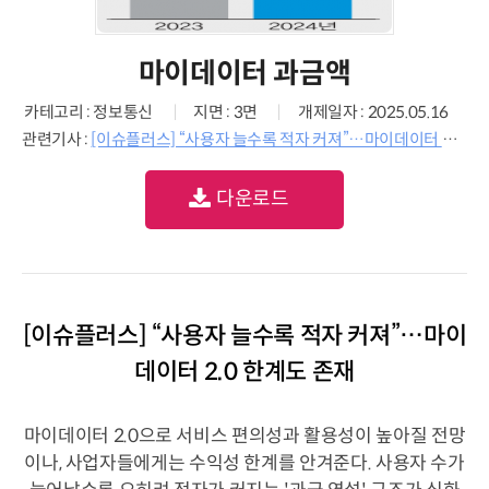
마이데이터 과금액
카테고리 : 정보통신
지면 : 3면
개제일자 : 2025.05.16
관련기사 :
[이슈플러스] “사용자 늘수록 적자 커져”…마이데이터 2.0 한계도 존재
다운로드
[이슈플러스] “사용자 늘수록 적자 커져”…마이
데이터 2.0 한계도 존재
마이데이터 2.0으로 서비스 편의성과 활용성이 높아질 전망
이나, 사업자들에게는 수익성 한계를 안겨준다. 사용자 수가