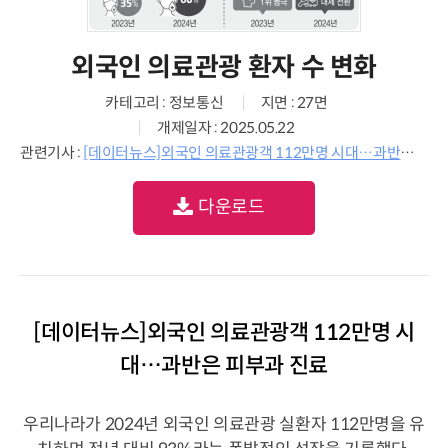
외국인 의료관광 환자 수 변화
카테고리 : 정보통신
지면 : 27면
개제일자 : 2025.05.22
관련기사 :
[데이터뉴스]외국인 의료관광객 112만명 시대…과반은 피부과 진료
다운로드
[데이터뉴스]외국인 의료관광객 112만명 시
대…과반은 피부과 진료
우리나라가 2024년 외국인 의료관광 실환자 112만명을 유