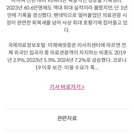
치하며 전년 대비 93%라는 폭발적인 성장을 기록했다.
2023년 60.6만명에도 역대 최대 실적이라 불렸지만, 단 1년
만에 기록을 경신했다. 팬데믹으로 얼어붙었던 의료관광 시
장이 완연한 회복세를 넘어 사상 최대 호황기에 접어들고 있
다.
국제의료정보포털·미래에셋증권 리서치센터에 따르면 전
체 외국인 입국자 중 의료관광객이 차지하는 비중도 2019
년 2.9%, 2023년 5.5%, 2024년 7.2%로 상승했다. 코로나
19 이후 보건·미용 수요가 폭....
기사 바로가기 >
관련자료