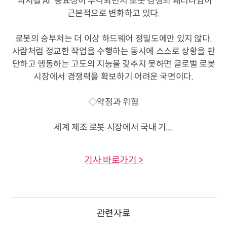
'피지컬 AI' 중요성이 부각되면서 로봇 경쟁의 패러다임이
근본적으로 변화하고 있다.
로봇의 승부처는 더 이상 하드웨어 정밀도에만 있지 않다.
사람처럼 정교한 작업을 수행하는 동시에 스스로 상황을 판
단하고 행동하는 고도의 지능을 갖추지 못하면 글로벌 로봇
시장에서 경쟁력을 확보하기 어려운 국면이다.
◇약점과 위협
세계 제조 로봇 시장에서 국내 기....
기사 바로가기 >
관련자료