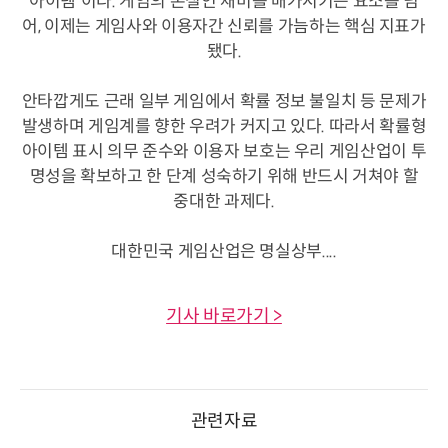
아이템'이다. 게임의 본질인 재미를 배가시키는 요소를 넘
어, 이제는 게임사와 이용자간 신뢰를 가늠하는 핵심 지표가
됐다.
안타깝게도 근래 일부 게임에서 확률 정보 불일치 등 문제가
발생하며 게임계를 향한 우려가 커지고 있다. 따라서 확률형
아이템 표시 의무 준수와 이용자 보호는 우리 게임산업이 투
명성을 확보하고 한 단계 성숙하기 위해 반드시 거쳐야 할
중대한 과제다.
대한민국 게임산업은 명실상부....
기사 바로가기 >
관련자료