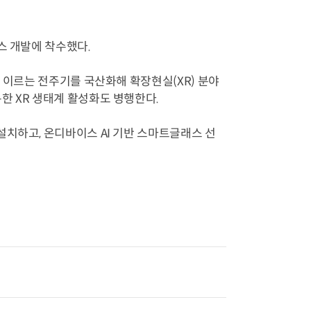
스 개발에 착수했다.
에 이르는 전주기를 국산화해 확장현실(XR) 분야
한 XR 생태계 활성화도 병행한다.
설치하고, 온디바이스 AI 기반 스마트글래스 선