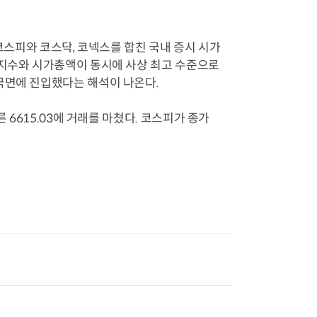
 코스피와 코스닥, 코넥스를 합친 국내 증시 시가
 지수와 시가총액이 동시에 사상 최고 수준으로
국면에 진입했다는 해석이 나온다.
 6615.03에 거래를 마쳤다. 코스피가 종가