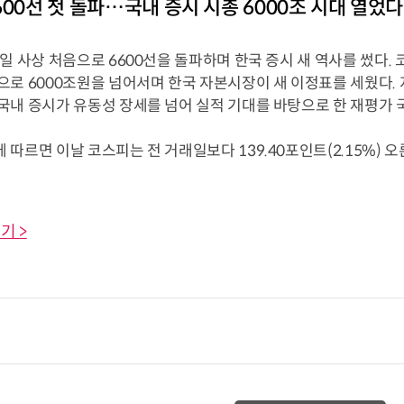
600선 첫 돌파…국내 증시 시총 6000조 시대 열었다
일 사상 처음으로 6600선을 돌파하며 한국 증시 새 역사를 썼다.
으로 6000조원을 넘어서며 한국 자본시장이 새 이정표를 세웠다.
국내 증시가 유동성 장세를 넘어 실적 기대를 바탕으로 한 재평가 
따르면 이날 코스피는 전 거래일보다 139.40포인트(2.15%) 오른
기 >