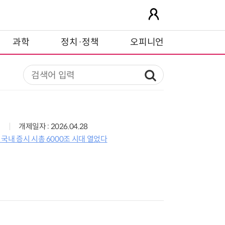
과학
정치·정책
오피니언
개제일자 : 2026.04.28
…국내 증시 시총 6000조 시대 열었다