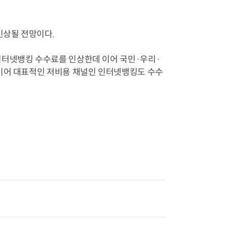
인상될 전망이다.
인터넷뱅킹 수수료를 인상한데 이어 국민·우리·
 이어 대표적인 저비용 채널인 인터넷뱅킹도 수수