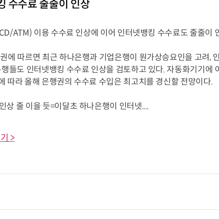
 수수료 줄줄이 인상
CD/ATM) 이용 수수료 인상에 이어 인터넷뱅킹 수수료도 줄줄이 
권에 따르면 최근 하나은행과 기업은행이 원가상승요인을 고려, 
 은행들도 인터넷뱅킹 수수료 인상을 검토하고 있다. 자동화기기에
에 따라 올해 은행권의 수수료 수입은 최고치를 경신할 전망이다.
 줄 이을 듯=이달초 하나은행이 인터넷....
기 >