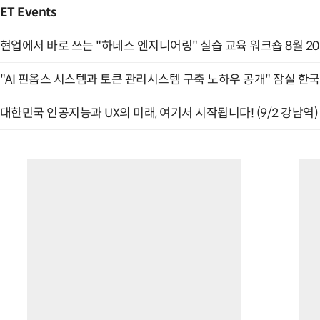
ET Events
현업에서 바로 쓰는 "하네스 엔지니어링" 실습 교육 워크숍 8월 2
"AI 핀옵스 시스템과 토큰 관리시스템 구축 노하우 공개" 잠실 한국
대한민국 인공지능과 UX의 미래, 여기서 시작됩니다! (9/2 강남역)