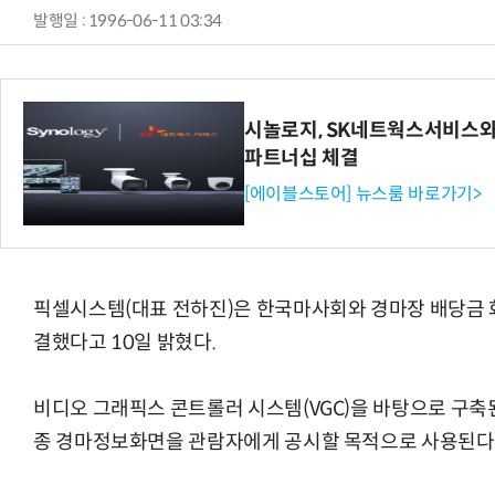
발행일 : 1996-06-11 03:34
시놀로지, SK네트웍스서비스와
파트너십 체결
[에이블스토어] 뉴스룸 바로가기>
픽셀시스템(대표 전하진)은 한국마사회와 경마장 배당금 화
결했다고 10일 밝혔다.
비디오 그래픽스 콘트롤러 시스템(VGC)을 바탕으로 구축
종 경마정보화면을 관람자에게 공시할 목적으로 사용된다