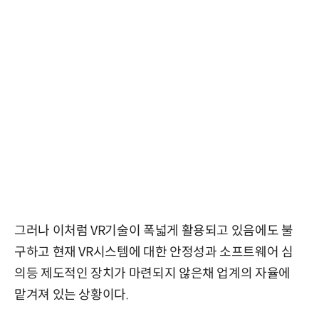
그러나 이처럼 VR기술이 폭넓게 활용되고 있음에도 불
구하고 현재 VR시스템에 대한 안정성과 소프트웨어 심
의등 제도적인 장치가 마련되지 않은채 업계의 자율에
맡겨져 있는 상황이다.