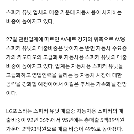
스피커 유닛 업체의 매출 가운데 자동차용이 차지하는
비중이 높아지고 있다.
27일 관련업계에 따르면 AV세트 경기의 위축으로 AV용
스피커 유닛의 매출비중은 낮아지는 반면 자동차 수요증
가와 카오디오의 고급화로 자동차용 스피커 유닛의 매출
비중이 높아지고 있다. 업계는 자동차용 스피커 유닛을
고급화하고 영업인력을 늘리는 등 자동차 시장에 대한
공략을 강화할 예정이어서 이같은 추세는 가속화될 전망
이다.
LG포스타는 스피커 유닛 매출중 자동차용 스피커의 매
출비중이 92년 36%에서 95년에는 총매출 5백89억원
가운데 2백93억원으로 매출 비중이 49%로 높아졌다.