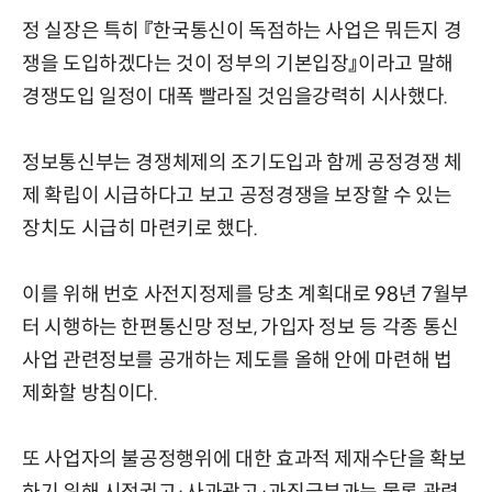
정 실장은 특히 『한국통신이 독점하는 사업은 뭐든지 경
쟁을 도입하겠다는 것이 정부의 기본입장』이라고 말해
경쟁도입 일정이 대폭 빨라질 것임을강력히 시사했다.
정보통신부는 경쟁체제의 조기도입과 함께 공정경쟁 체
제 확립이 시급하다고 보고 공정경쟁을 보장할 수 있는
장치도 시급히 마련키로 했다.
이를 위해 번호 사전지정제를 당초 계획대로 98년 7월부
터 시행하는 한편통신망 정보, 가입자 정보 등 각종 통신
사업 관련정보를 공개하는 제도를 올해 안에 마련해 법
제화할 방침이다.
또 사업자의 불공정행위에 대한 효과적 제재수단을 확보