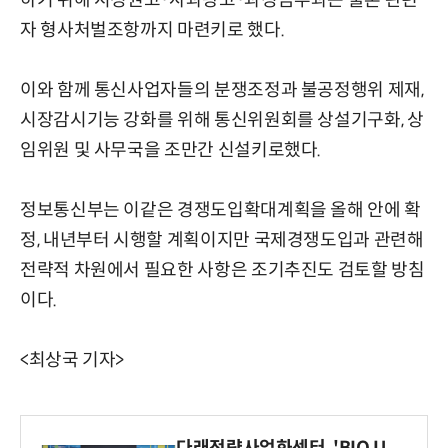
하기 위해 시정권고·사과광고·과징금부과는 물론 관련
자 형사처벌조항까지 마련키로 했다.
이와 함께 통신사업자들의 분쟁조정과 불공정행위 제재,
시장감시기능 강화를 위해 통신위원회를 상설기구화, 상
임위원 및 사무국을 조만간 신설키로했다.
정보통신부는 이같은 경쟁도입확대계획을 올해 안에 확
정, 내년부터 시행할 계획이지만 국제경쟁도입과 관련해
전략적 차원에서 필요한 사항은 조기추진도 검토할 방침
이다.
<최상국 기자>