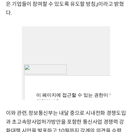
은 기업들이 참여할 수 있도록 유도할 방침』이라고 밝혔
다.
이와 관련, 정보통신부는 내달 중으로 시내전화 경쟁도입
과 초고속망사업허가방안을 포함한 통신사업 경쟁력 강
화대책 시안을 발표하고 10월까지 각계의 의견을 수렴