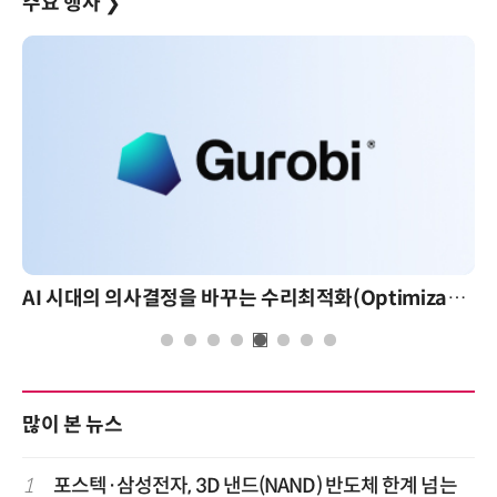
주요 행사
❯
AI 시대의 의사결정을 바꾸는 수리최적화(Optimization): 실제 산업 적용 사례와 활용 전략
많이 본 뉴스
1
포스텍·삼성전자, 3D 낸드(NAND) 반도체 한계 넘는